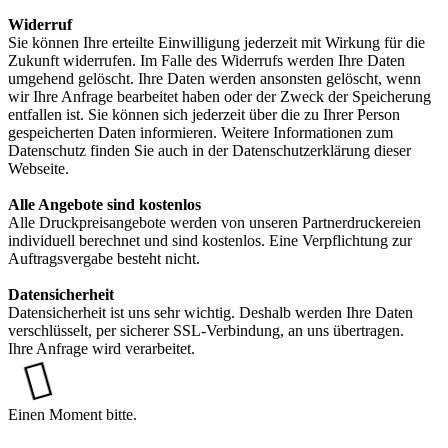
Widerruf
Sie können Ihre erteilte Einwilligung jederzeit mit Wirkung für die
Zukunft widerrufen. Im Falle des Widerrufs werden Ihre Daten
umgehend gelöscht. Ihre Daten werden ansonsten gelöscht, wenn
wir Ihre Anfrage bearbeitet haben oder der Zweck der Speicherung
entfallen ist. Sie können sich jederzeit über die zu Ihrer Person
gespeicherten Daten informieren. Weitere Informationen zum
Datenschutz finden Sie auch in der Datenschutzerklärung dieser
Webseite.
Alle Angebote sind kostenlos
Alle Druckpreisangebote werden von unseren Partnerdruckereien
individuell berechnet und sind kostenlos. Eine Verpflichtung zur
Auftragsvergabe besteht nicht.
Datensicherheit
Datensicherheit ist uns sehr wichtig. Deshalb werden Ihre Daten
verschlüsselt, per sicherer SSL-Verbindung, an uns übertragen.
Ihre Anfrage wird verarbeitet.
Loading...
Einen Moment bitte.