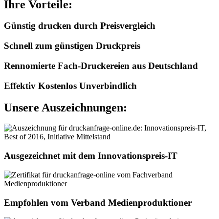
Ihre Vorteile:
Günstig drucken durch Preisvergleich
Schnell zum günstigen Druckpreis
Rennomierte Fach-Druckereien aus Deutschland
Effektiv Kostenlos Unverbindlich
Unsere Auszeichnungen:
Ausgezeichnet mit dem Innovationspreis-IT
Empfohlen vom Verband Medienproduktioner