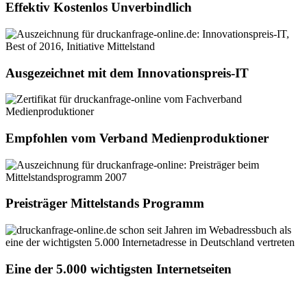
Effektiv Kostenlos Unverbindlich
Ausgezeichnet mit dem Innovationspreis-IT
Empfohlen vom Verband Medienproduktioner
Preisträger Mittelstands Programm
Eine der 5.000 wichtigsten Internetseiten