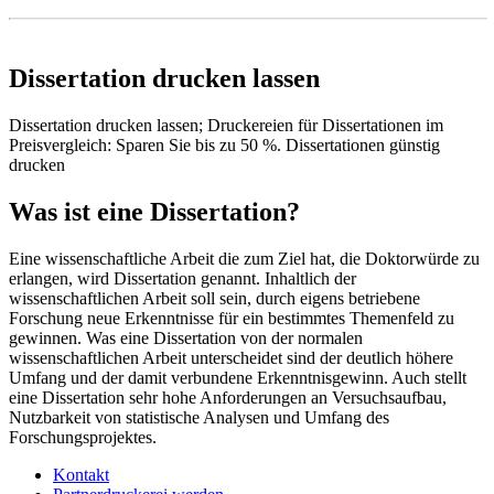
Dissertation drucken lassen
Dissertation drucken lassen; Druckereien für Dissertationen im
Preisvergleich: Sparen Sie bis zu 50 %. Dissertationen günstig
drucken
Was ist eine Dissertation?
Eine wissenschaftliche Arbeit die zum Ziel hat, die Doktorwürde zu
erlangen, wird Dissertation genannt. Inhaltlich der
wissenschaftlichen Arbeit soll sein, durch eigens betriebene
Forschung neue Erkenntnisse für ein bestimmtes Themenfeld zu
gewinnen. Was eine Dissertation von der normalen
wissenschaftlichen Arbeit unterscheidet sind der deutlich höhere
Umfang und der damit verbundene Erkenntnisgewinn. Auch stellt
eine Dissertation sehr hohe Anforderungen an Versuchsaufbau,
Nutzbarkeit von statistische Analysen und Umfang des
Forschungsprojektes.
Kontakt