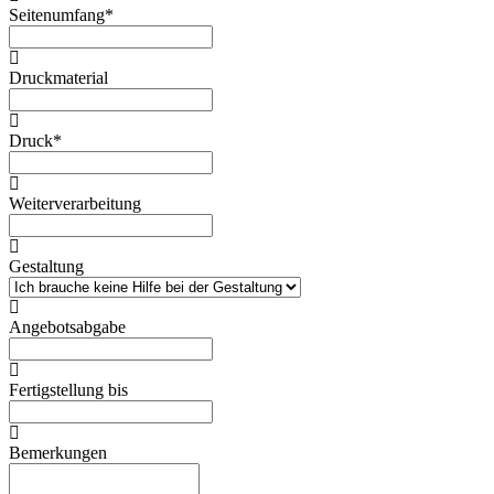
Seitenumfang*
Druckmaterial
Druck*
Weiterverarbeitung
Gestaltung
Angebotsabgabe
Fertigstellung bis
Bemerkungen