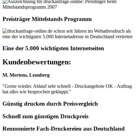
Preisträger Mittelstands Programm
Eine der 5.000 wichtigsten Internetseiten
Kundenbewertungen:
M. Mertens, Leonberg
"Gerne wieder. Ablauf sehr schnell - Druckangebote OK - Auftrag
hat alles wie besprochen geklappt."
Günstig drucken durch Preisvergleich
Schnell zum günstigen Druckpreis
Rennomierte Fach-Druckereien aus Deutschland