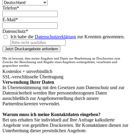
Telefon*
E-Mail*
Datenschutz*
Ich habe die
Datenschutzerklärung
zur Kenntnis genommen.
Jetzt Druckangebote anfordern
Mir ist bewusst, dass meine Angaben und Daten zur Bearbeitung an Druckereien zum
Zwecke der Berechnung und Abgabe eines Angebots weitergeleitet, verarbeitet und
gespeichert werden.
Kostenlos + unverbindlich
SSL-verschlüsselte Übertragung
Verwendung Ihrer Daten
In Übereinstimmung mit den Gesetzen zum Datenschutz und zur
Datensicherheit werden Ihre personenbezogenen Daten
ausschließlich zur Angebotserstellung durch unsere
Partnerdruckereien verwendet.
Warum muss ich meine Kontaktdaten eingeben?
Bei uns erhalten Sie individuell auf Ihre Anfrage kalkulierte
Angebote von geprüften Druckereien. Ihr Kontaktdaten dienen zur
Unterbreitung dieser persönlichen Angebote.