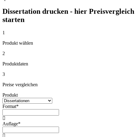
Dissertation drucken - hier Preisvergleich
starten
1
Produkt wählen
2
Produktdaten
3
Preise vergleichen
Produkt
Format*
Auflage*