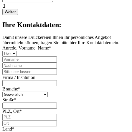
Weiter
Ihre Kontaktdaten:
Damit unsere Druckereien Ihnen Ihr persönliches Angebot
übermitteln können, tragen Sie bitte hier Ihre Kontaktdaten ein.
Anrede, Vorname, Name*
Firma / Institution
Branche*
Straße*
PLZ, Ort*
Land*