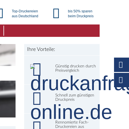
Top-Druckereien
bis 50% sparen
aus Deutschland
beim Druckpreis
Ihre Vorteile:
Günstig drucken durch
Preisvergleich
Schnell zum günstigen
Druckpreis
Rennomierte Fach-
Druckereien aus