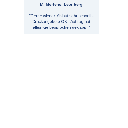
M. Mertens, Leonberg
"Gerne wieder. Ablauf sehr schnell -
Druckangebote OK - Auftrag hat
alles wie besprochen geklappt."