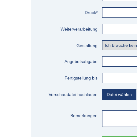
Druck*
Weiterverarbeitung
Gestaltung
Angebotsabgabe
Fertigstellung bis
Vorschaudatei hochladen
Datei wählen
Bemerkungen