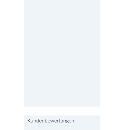
Kundenbewertungen: