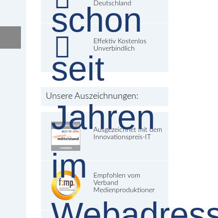
Deutschland
Effektiv Kostenlos
Unverbindlich
Unsere Auszeichnungen:
Ausgezeichnet mit dem
Innovationspreis-IT
Empfohlen vom
Verband
Medienproduktioner