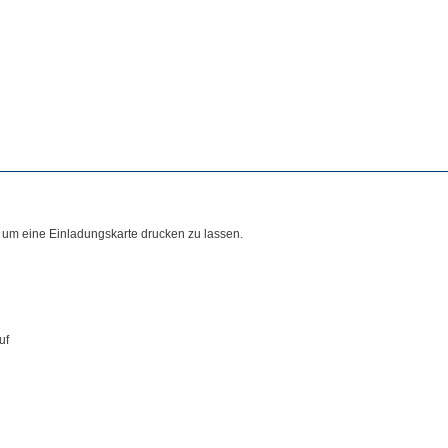
 um eine Einladungskarte drucken zu lassen.
uf