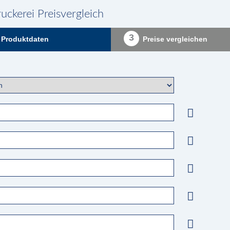
uckerei Preisvergleich
3
Produktdaten
Preise vergleichen