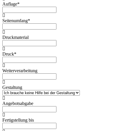
Auflage*
Seitenumfang*
Druckmaterial
Druck*
Weiterverarbeitung
Gestaltung
Angebotsabgabe
Fertigstellung bis