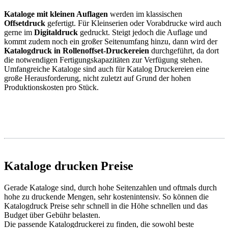
Kataloge mit kleinen Auflagen
werden im klassischen
Offsetdruck
gefertigt. Für Kleinserien oder Vorabdrucke wird auch
gerne im
Digitaldruck
gedruckt. Steigt jedoch die Auflage und
kommt zudem noch ein großer Seitenumfang hinzu, dann wird der
Katalogdruck in Rollenoffset-Druckereien
durchgeführt, da dort
die notwendigen Fertigungskapazitäten zur Verfügung stehen.
Umfangreiche Kataloge sind auch für Katalog Druckereien eine
große Herausforderung, nicht zuletzt auf Grund der hohen
Produktionskosten pro Stück.
Kataloge drucken Preise
Gerade Kataloge sind, durch hohe Seitenzahlen und oftmals durch
hohe zu druckende Mengen, sehr kostenintensiv. So können die
Katalogdruck Preise sehr schnell in die Höhe schnellen und das
Budget über Gebühr belasten.
Die passende Katalogdruckerei zu finden, die sowohl beste