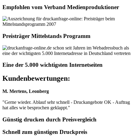
Empfohlen vom Verband Medienproduktioner
Preisträger Mittelstands Programm
Eine der 5.000 wichtigsten Internetseiten
Kundenbewertungen:
M. Mertens, Leonberg
"Gerne wieder. Ablauf sehr schnell - Druckangebote OK - Auftrag
hat alles wie besprochen geklappt."
Günstig drucken durch Preisvergleich
Schnell zum günstigen Druckpreis