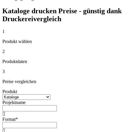
Kataloge drucken Preise - günstig dank
Druckereivergleich
1
Produkt wählen
2
Produktdaten
3
Preise vergleichen
Produkt
Projektname
Format*