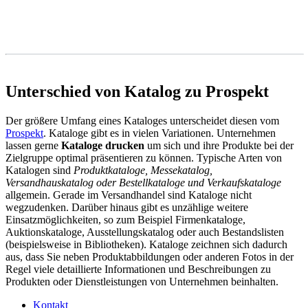
Unterschied von Katalog zu Prospekt
Der größere Umfang eines Kataloges unterscheidet diesen vom
Prospekt
. Kataloge gibt es in vielen Variationen. Unternehmen
lassen gerne
Kataloge drucken
um sich und ihre Produkte bei der
Zielgruppe optimal präsentieren zu können. Typische Arten von
Katalogen sind
Produktkataloge, Messekatalog,
Versandhauskatalog oder Bestellkataloge und Verkaufskataloge
allgemein. Gerade im Versandhandel sind Kataloge nicht
wegzudenken. Darüber hinaus gibt es unzählige weitere
Einsatzmöglichkeiten, so zum Beispiel Firmenkataloge,
Auktionskataloge, Ausstellungskatalog oder auch Bestandslisten
(beispielsweise in Bibliotheken). Kataloge zeichnen sich dadurch
aus, dass Sie neben Produktabbildungen oder anderen Fotos in der
Regel viele detaillierte Informationen und Beschreibungen zu
Produkten oder Dienstleistungen von Unternehmen beinhalten.
Kontakt