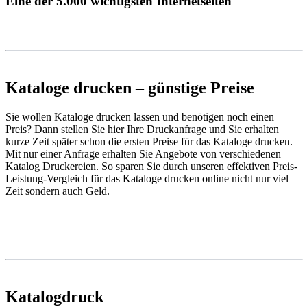
Eine der 5.000 wichtigsten Internetseiten
Kataloge drucken – günstige Preise
Sie wollen Kataloge drucken lassen und benötigen noch einen
Preis? Dann stellen Sie hier Ihre Druckanfrage und Sie erhalten
kurze Zeit später schon die ersten Preise für das Kataloge drucken.
Mit nur einer Anfrage erhalten Sie Angebote von verschiedenen
Katalog Druckereien. So sparen Sie durch unseren effektiven Preis-
Leistung-Vergleich für das Kataloge drucken online nicht nur viel
Zeit sondern auch Geld.
Katalogdruck