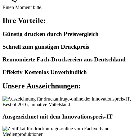
Einen Moment bitte.
Ihre Vorteile:
Günstig drucken durch Preisvergleich
Schnell zum günstigen Druckpreis
Rennomierte Fach-Druckereien aus Deutschland
Effektiv Kostenlos Unverbindlich
Unsere Auszeichnungen:
Ausgezeichnet mit dem Innovationspreis-IT