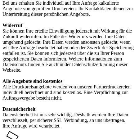
Bei uns erhalten Sie individuell auf Ihre Anfrage kalkulierte
Angebote von geprüften Druckereien. Ihr Kontaktdaten dienen zur
Unterbreitung dieser persönlichen Angebote.
Widerruf
Sie können Ihre erteilte Einwilligung jederzeit mit Wirkung für die
Zukunft widerrufen. Im Falle des Widerrufs werden Ihre Daten
umgehend gelöscht. Ihre Daten werden ansonsten gelöscht, wenn
wir Ihre Anfrage bearbeitet haben oder der Zweck der Speicherung
entfallen ist. Sie können sich jederzeit über die zu Ihrer Person
gespeicherten Daten informieren. Weitere Informationen zum
Datenschutz finden Sie auch in der Datenschutzerklärung dieser
Webseite.
Alle Angebote sind kostenlos
Alle Druckpreisangebote werden von unseren Partnerdruckereien
individuell berechnet und sind kostenlos. Eine Verpflichtung zur
Auftragsvergabe besteht nicht.
Datensicherheit
Datensicherheit ist uns sehr wichtig. Deshalb werden Ihre Daten
verschlüsselt, per sicherer SSL-Verbindung, an uns übertragen.
Ihre Anfrage wird verarbeitet.
Loading...