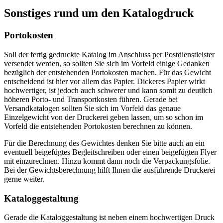
Sonstiges rund um den Katalogdruck
Portokosten
Soll der fertig gedruckte Katalog im Anschluss per Postdienstleister
versendet werden, so sollten Sie sich im Vorfeld einige Gedanken
bezüglich der entstehenden Portokosten machen. Für das Gewicht
entscheidend ist hier vor allem das Papier. Dickeres Papier wirkt
hochwertiger, ist jedoch auch schwerer und kann somit zu deutlich
höheren Porto- und Transportkosten führen. Gerade bei
Versandkatalogen sollten Sie sich im Vorfeld das genaue
Einzelgewicht von der Druckerei geben lassen, um so schon im
Vorfeld die entstehenden Portokosten berechnen zu können.
Für die Berechnung des Gewichtes denken Sie bitte auch an ein
eventuell beigefügtes Begleitschreiben oder einen beigefügten Flyer
mit einzurechnen. Hinzu kommt dann noch die Verpackungsfolie.
Bei der Gewichtsberechnung hilft Ihnen die ausführende Druckerei
gerne weiter.
Kataloggestaltung
Gerade die Kataloggestaltung ist neben einem hochwertigen Druck