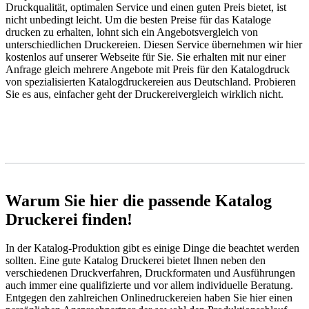
Druckqualität, optimalen Service und einen guten Preis bietet, ist
nicht unbedingt leicht. Um die besten Preise für das Kataloge
drucken zu erhalten, lohnt sich ein Angebotsvergleich von
unterschiedlichen Druckereien. Diesen Service übernehmen wir hier
kostenlos auf unserer Webseite für Sie. Sie erhalten mit nur einer
Anfrage gleich mehrere Angebote mit Preis für den Katalogdruck
von spezialisierten Katalogdruckereien aus Deutschland. Probieren
Sie es aus, einfacher geht der Druckereivergleich wirklich nicht.
Warum Sie hier die passende Katalog
Druckerei finden!
In der Katalog-Produktion gibt es einige Dinge die beachtet werden
sollten. Eine gute Katalog Druckerei bietet Ihnen neben den
verschiedenen Druckverfahren, Druckformaten und Ausführungen
auch immer eine qualifizierte und vor allem individuelle Beratung.
Entgegen den zahlreichen Onlinedruckereien haben Sie hier einen