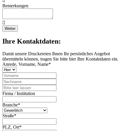
Bemerkungen
Weiter
Ihre Kontaktdaten:
Damit unsere Druckereien Ihnen Ihr persönliches Angebot
übermitteln können, tragen Sie bitte hier Ihre Kontaktdaten ein.
Anrede, Vorname, Name*
Firma / Institution
Branche*
Straße*
PLZ, Ort*