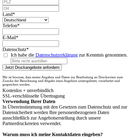
Land*
Telefon*
E-Mail*
Datenschutz*
Ich habe die
Datenschutzerklärung
zur Kenntnis genommen.
Jetzt Druckangebote anfordern
Mir ist bewusst, dass meine Angaben und Daten zur Bearbeitung an Druckereien zum
Zwecke der Berechnung und Abgabe eines Angebots weitergeleitet, verarbeitet und
gespeichert werden.
Kostenlos + unverbindlich
SSL-verschlüsselte Übertragung
Verwendung Ihrer Daten
In Übereinstimmung mit den Gesetzen zum Datenschutz und zur
Datensicherheit werden Ihre personenbezogenen Daten
ausschließlich zur Angebotserstellung durch unsere
Partnerdruckereien verwendet.
Warum muss ich meine Kontaktdaten eingeben?