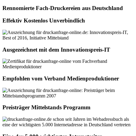
Rennomierte Fach-Druckereien aus Deutschland
Effektiv Kostenlos Unverbindlich
Ausgezeichnet mit dem Innovationspreis-IT
Empfohlen vom Verband Medienproduktioner
Preisträger Mittelstands Programm