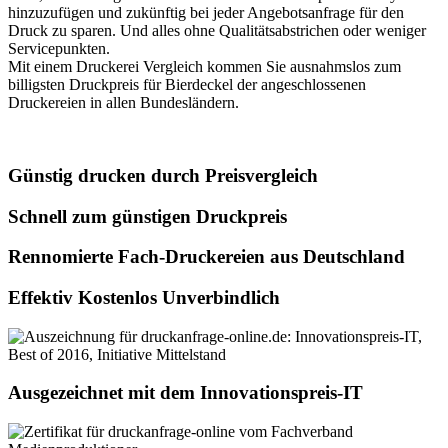
hinzuzufügen und zukünftig bei jeder Angebotsanfrage für den
Druck zu sparen. Und alles ohne Qualitätsabstrichen oder weniger
Servicepunkten.
Mit einem Druckerei Vergleich kommen Sie ausnahmslos zum
billigsten Druckpreis für Bierdeckel der angeschlossenen
Druckereien in allen Bundesländern.
Günstig drucken durch Preisvergleich
Schnell zum günstigen Druckpreis
Rennomierte Fach-Druckereien aus Deutschland
Effektiv Kostenlos Unverbindlich
Ausgezeichnet mit dem Innovationspreis-IT