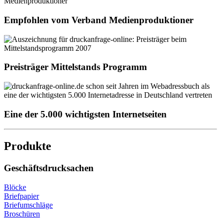
Empfohlen vom Verband Medienproduktioner
Preisträger Mittelstands Programm
Eine der 5.000 wichtigsten Internetseiten
Produkte
Geschäftsdrucksachen
Blöcke
Briefpapier
Briefumschläge
Broschüren