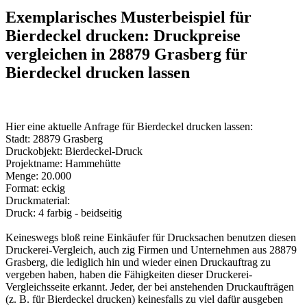
Exemplarisches Musterbeispiel für
Bierdeckel drucken: Druckpreise
vergleichen in 28879 Grasberg für
Bierdeckel drucken lassen
Hier eine aktuelle Anfrage für Bierdeckel drucken lassen:
Stadt: 28879 Grasberg
Druckobjekt: Bierdeckel-Druck
Projektname: Hammehütte
Menge: 20.000
Format: eckig
Druckmaterial:
Druck: 4 farbig - beidseitig
Keineswegs bloß reine Einkäufer für Drucksachen benutzen diesen
Druckerei-Vergleich, auch zig Firmen und Unternehmen aus 28879
Grasberg, die lediglich hin und wieder einen Druckauftrag zu
vergeben haben, haben die Fähigkeiten dieser Druckerei-
Vergleichsseite erkannt. Jeder, der bei anstehenden Druckaufträgen
(z. B. für Bierdeckel drucken) keinesfalls zu viel dafür ausgeben