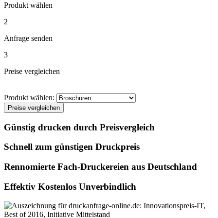
Produkt wählen
2
Anfrage senden
3
Preise vergleichen
Produkt wählen:
Preise vergleichen
Günstig drucken durch Preisvergleich
Schnell zum günstigen Druckpreis
Rennomierte Fach-Druckereien aus Deutschland
Effektiv Kostenlos Unverbindlich