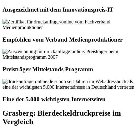
Ausgezeichnet mit dem Innovationspreis-IT
Empfohlen vom Verband Medienproduktioner
Preisträger Mittelstands Programm
Eine der 5.000 wichtigsten Internetseiten
Grasberg: Bierdeckeldruckpreise im
Vergleich