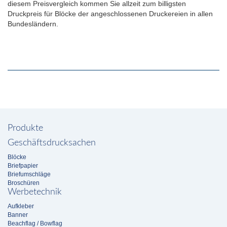
diesem Preisvergleich kommen Sie allzeit zum billigsten
Druckpreis für Blöcke der angeschlossenen Druckereien in allen
Bundesländern.
Produkte
Geschäftsdrucksachen
Blöcke
Briefpapier
Briefumschläge
Broschüren
Werbetechnik
Aufkleber
Banner
Beachflag / Bowflag