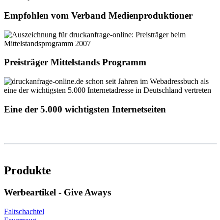
Empfohlen vom Verband Medienproduktioner
Preisträger Mittelstands Programm
Eine der 5.000 wichtigsten Internetseiten
Produkte
Werbeartikel - Give Aways
Faltschachtel