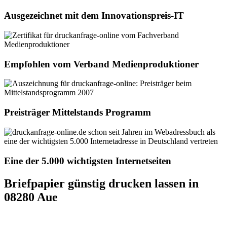
Ausgezeichnet mit dem Innovationspreis-IT
Empfohlen vom Verband Medienproduktioner
Preisträger Mittelstands Programm
Eine der 5.000 wichtigsten Internetseiten
Briefpapier günstig drucken lassen in
08280 Aue