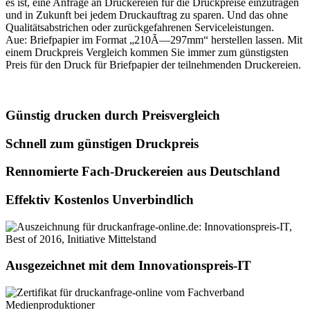
es ist, eine Anfrage an Druckereien für die Druckpreise einzutragen
und in Zukunft bei jedem Druckauftrag zu sparen. Und das ohne
Qualitätsabstrichen oder zurückgefahrenen Serviceleistungen.
Aue: Briefpapier im Format „210Ã—297mm“ herstellen lassen. Mit
einem Druckpreis Vergleich kommen Sie immer zum günstigsten
Preis für den Druck für Briefpapier der teilnehmenden Druckereien.
Günstig drucken durch Preisvergleich
Schnell zum günstigen Druckpreis
Rennomierte Fach-Druckereien aus Deutschland
Effektiv Kostenlos Unverbindlich
Ausgezeichnet mit dem Innovationspreis-IT