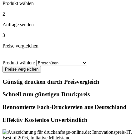
Produkt wählen
2
Anfrage senden
3
Preise vergleichen
Produkt wählen:
Preise vergleichen
Günstig drucken durch Preisvergleich
Schnell zum günstigen Druckpreis
Rennomierte Fach-Druckereien aus Deutschland
Effektiv Kostenlos Unverbindlich