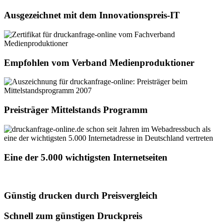
Ausgezeichnet mit dem Innovationspreis-IT
Empfohlen vom Verband Medienproduktioner
Preisträger Mittelstands Programm
Eine der 5.000 wichtigsten Internetseiten
Günstig drucken durch Preisvergleich
Schnell zum günstigen Druckpreis