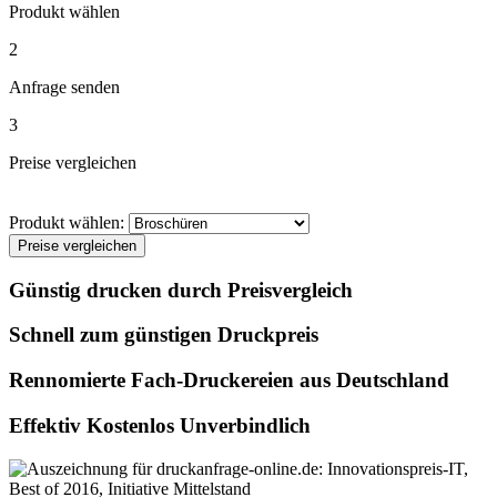
Produkt wählen
2
Anfrage senden
3
Preise vergleichen
Produkt wählen:
Preise vergleichen
Günstig drucken durch Preisvergleich
Schnell zum günstigen Druckpreis
Rennomierte Fach-Druckereien aus Deutschland
Effektiv Kostenlos Unverbindlich