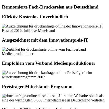
Rennomierte Fach-Druckereien aus Deutschland
Effektiv Kostenlos Unverbindlich
Ausgezeichnet mit dem Innovationspreis-IT
Empfohlen vom Verband Medienproduktioner
Preisträger Mittelstands Programm