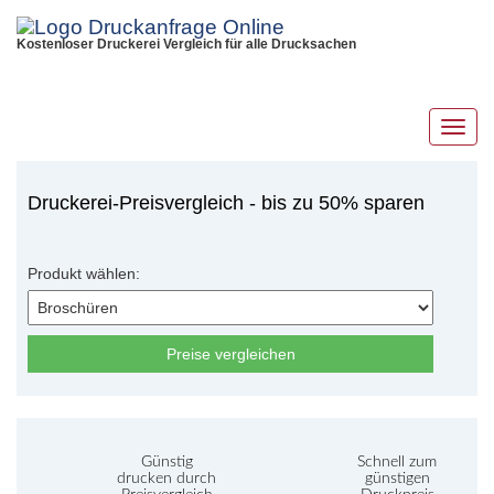
Kostenloser Druckerei Vergleich für alle Drucksachen
Toggl
navig
Druckerei-Preisvergleich - bis zu 50% sparen
Produkt wählen:
Preise vergleichen
Günstig
Schnell zum
drucken durch
günstigen