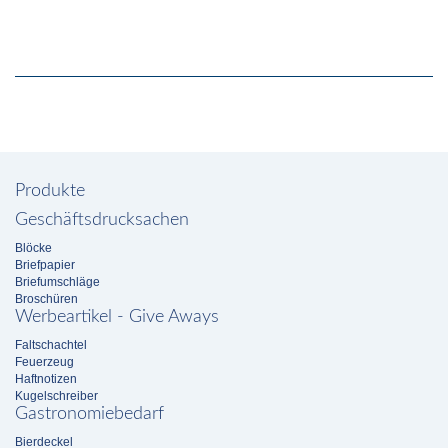
Produkte
Geschäftsdrucksachen
Blöcke
Briefpapier
Briefumschläge
Broschüren
Werbeartikel - Give Aways
Faltschachtel
Feuerzeug
Haftnotizen
Kugelschreiber
Gastronomiebedarf
Bierdeckel