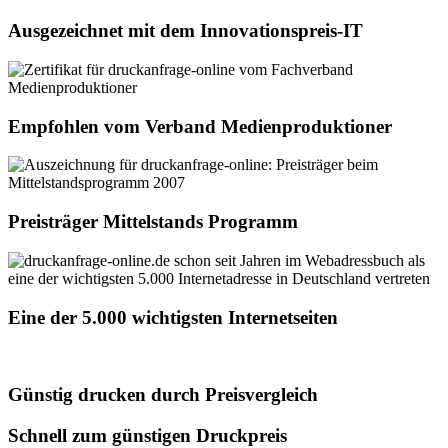
Ausgezeichnet mit dem Innovationspreis-IT
Empfohlen vom Verband Medienproduktioner
Preisträger Mittelstands Programm
Eine der 5.000 wichtigsten Internetseiten
Günstig drucken durch Preisvergleich
Schnell zum günstigen Druckpreis