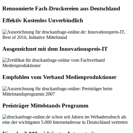
Rennomierte Fach-Druckereien aus Deutschland
Effektiv Kostenlos Unverbindlich
Ausgezeichnet mit dem Innovationspreis-IT
Empfohlen vom Verband Medienproduktioner
Preisträger Mittelstands Programm