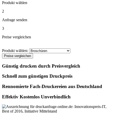
Produkt wählen
2
Anfrage senden
3
Preise vergleichen
Produkt wählen:
Preise vergleichen
Günstig drucken durch Preisvergleich
Schnell zum günstigen Druckpreis
Rennomierte Fach-Druckereien aus Deutschland
Effektiv Kostenlos Unverbindlich