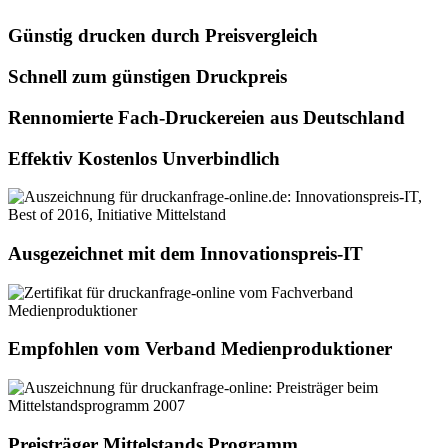
Günstig drucken durch Preisvergleich
Schnell zum günstigen Druckpreis
Rennomierte Fach-Druckereien aus Deutschland
Effektiv Kostenlos Unverbindlich
Ausgezeichnet mit dem Innovationspreis-IT
Empfohlen vom Verband Medienproduktioner
Preisträger Mittelstands Programm