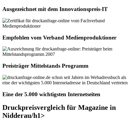
Ausgezeichnet mit dem Innovationspreis-IT
Empfohlen vom Verband Medienproduktioner
Preisträger Mittelstands Programm
Eine der 5.000 wichtigsten Internetseiten
Druckpreisvergleich für Magazine in
Nidderau/h1>