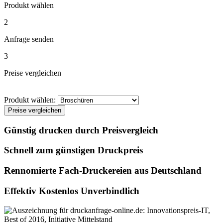
Produkt wählen
2
Anfrage senden
3
Preise vergleichen
Produkt wählen:
Preise vergleichen
Günstig drucken durch Preisvergleich
Schnell zum günstigen Druckpreis
Rennomierte Fach-Druckereien aus Deutschland
Effektiv Kostenlos Unverbindlich