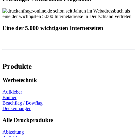
Eine der 5.000 wichtigsten Internetseiten
Produkte
Werbetechnik
Aufkleber
Banner
Beachflag / Bowflag
Deckenhänger
Alle Druckprodukte
Abizeitung