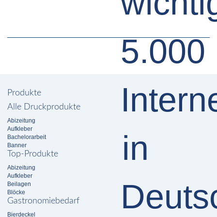
Produkte
Alle Druckprodukte
Abizeitung
Aufkleber
Bachelorarbeit
Banner
Top-Produkte
Abizeitung
Aufkleber
Beilagen
Blöcke
Gastronomiebedarf
Bierdeckel