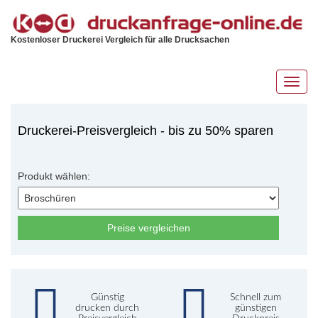
Kostenloser Druckerei Vergleich für alle Drucksachen
Toggl
navig
Druckerei-Preisvergleich - bis zu 50% sparen
Produkt wählen:
Preise vergleichen
Günstig
Schnell zum
drucken durch
günstigen