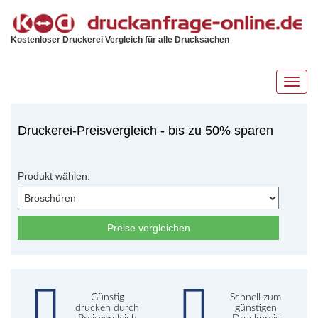
Kostenloser Druckerei Vergleich für alle Drucksachen
Toggl
navig
Druckerei-Preisvergleich - bis zu 50% sparen
Produkt wählen:
Preise vergleichen
Günstig
Schnell zum
drucken durch
günstigen