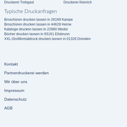
Druckerei Trebgast
Druckerei Kleinich
Typische Druckanfragen
Broschüren drucken lassen in 26169 Kampe
Broschüren drucken lassen in 44629 Herne
Kataloge drucken lassen in 22880 Wedel
Bücher drucken lassen in 93161 Eilsbrunn
XXL-Großformatdruck drucken lassen in 01326 Dresden
Kontakt
Partnerdruckerei werden
Wir über uns
Impressum
Datenschutz
AGB