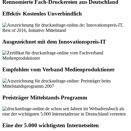
Rennomierte Fach-Druckereien aus Deutschland
Effektiv Kostenlos Unverbindlich
Ausgezeichnet mit dem Innovationspreis-IT
Empfohlen vom Verband Medienproduktioner
Preisträger Mittelstands Programm
Eine der 5.000 wichtigsten Internetseiten