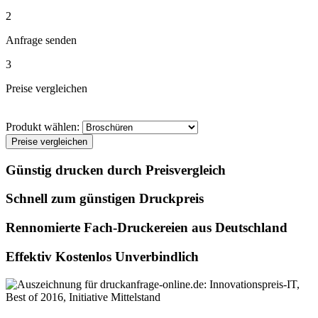
2
Anfrage senden
3
Preise vergleichen
Produkt wählen:
Preise vergleichen
Günstig drucken durch Preisvergleich
Schnell zum günstigen Druckpreis
Rennomierte Fach-Druckereien aus Deutschland
Effektiv Kostenlos Unverbindlich