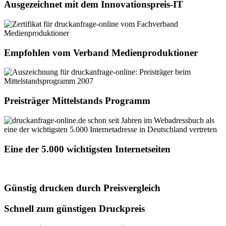
Ausgezeichnet mit dem Innovationspreis-IT
Empfohlen vom Verband Medienproduktioner
Preisträger Mittelstands Programm
Eine der 5.000 wichtigsten Internetseiten
Günstig drucken durch Preisvergleich
Schnell zum günstigen Druckpreis