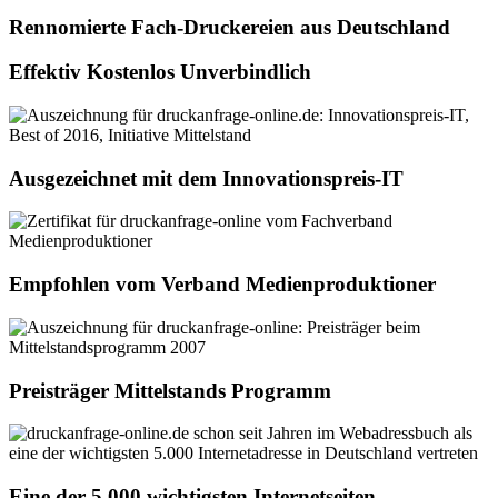
Rennomierte Fach-Druckereien aus Deutschland
Effektiv Kostenlos Unverbindlich
Ausgezeichnet mit dem Innovationspreis-IT
Empfohlen vom Verband Medienproduktioner
Preisträger Mittelstands Programm
Eine der 5.000 wichtigsten Internetseiten