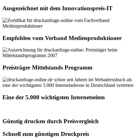
Ausgezeichnet mit dem Innovationspreis-IT
Empfohlen vom Verband Medienproduktioner
Preisträger Mittelstands Programm
Eine der 5.000 wichtigsten Internetseiten
Günstig drucken durch Preisvergleich
Schnell zum günstigen Druckpreis