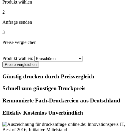
Produkt wählen
2
Anfrage senden
3
Preise vergleichen
Produkt wählen:
Preise vergleichen
Günstig drucken durch Preisvergleich
Schnell zum günstigen Druckpreis
Rennomierte Fach-Druckereien aus Deutschland
Effektiv Kostenlos Unverbindlich