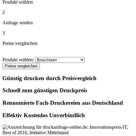
Produkt wählen
2
Anfrage senden
3
Preise vergleichen
Produkt wählen:
Preise vergleichen
Günstig drucken durch Preisvergleich
Schnell zum günstigen Druckpreis
Rennomierte Fach-Druckereien aus Deutschland
Effektiv Kostenlos Unverbindlich