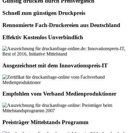
Günstig drucken durch Preisvergleich
Schnell zum günstigen Druckpreis
Rennomierte Fach-Druckereien aus Deutschland
Effektiv Kostenlos Unverbindlich
Ausgezeichnet mit dem Innovationspreis-IT
Empfohlen vom Verband Medienproduktioner
Preisträger Mittelstands Programm