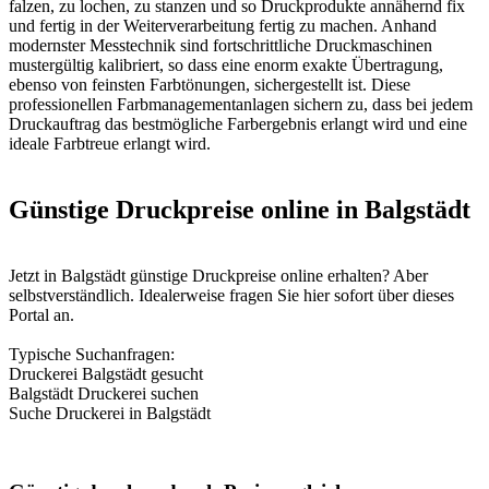
falzen, zu lochen, zu stanzen und so Druckprodukte annähernd fix
und fertig in der Weiterverarbeitung fertig zu machen. Anhand
modernster Messtechnik sind fortschrittliche Druckmaschinen
mustergültig kalibriert, so dass eine enorm exakte Übertragung,
ebenso von feinsten Farbtönungen, sichergestellt ist. Diese
professionellen Farbmanagementanlagen sichern zu, dass bei jedem
Druckauftrag das bestmögliche Farbergebnis erlangt wird und eine
ideale Farbtreue erlangt wird.
Günstige Druckpreise online in Balgstädt
Jetzt in Balgstädt günstige Druckpreise online erhalten? Aber
selbstverständlich. Idealerweise fragen Sie hier sofort über dieses
Portal an.
Typische Suchanfragen:
Druckerei Balgstädt gesucht
Balgstädt Druckerei suchen
Suche Druckerei in Balgstädt