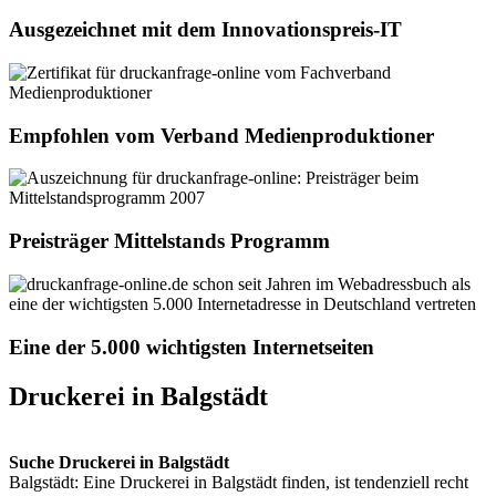
Ausgezeichnet mit dem Innovationspreis-IT
Empfohlen vom Verband Medienproduktioner
Preisträger Mittelstands Programm
Eine der 5.000 wichtigsten Internetseiten
Druckerei in Balgstädt
Suche Druckerei in Balgstädt
Balgstädt: Eine Druckerei in Balgstädt finden, ist tendenziell recht