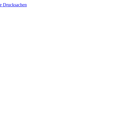
lle Drucksachen