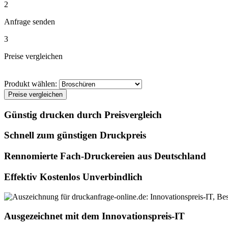
2
Anfrage senden
3
Preise vergleichen
Produkt wählen:
Preise vergleichen
Günstig drucken durch Preisvergleich
Schnell zum günstigen Druckpreis
Rennomierte Fach-Druckereien aus Deutschland
Effektiv Kostenlos Unverbindlich
Ausgezeichnet mit dem Innovationspreis-IT