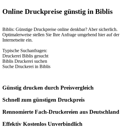
Online Druckpreise günstig in Biblis
Biblis: Günstige Druckpreise online denkbar? Aber sicherlich.
Optimalerweise stellen Sie Ihre Anfrage umgehend hier auf der
Internetseite ein.
Typische Suchanfragen:
Druckerei Biblis gesucht
Biblis Druckerei suchen
Suche Druckerei in Biblis
Günstig drucken durch Preisvergleich
Schnell zum günstigen Druckpreis
Rennomierte Fach-Druckereien aus Deutschland
Effektiv Kostenlos Unverbindlich