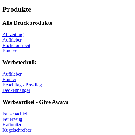
Produkte
Alle Druckprodukte
Abizeitung
Aufkleber
Bachelorarbeit
Banner
Werbetechnik
Aufkleber
Banner
Beachflag / Bowflag
Deckenhänger
Werbeartikel - Give Aways
Faltschachtel
Feuerzeug
Haftnotizen
Kugelschreiber