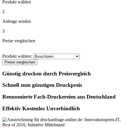
Produkt wählen
2
Anfrage senden
3
Preise vergleichen
Produkt wählen:
Preise vergleichen
Günstig drucken durch Preisvergleich
Schnell zum günstigen Druckpreis
Rennomierte Fach-Druckereien aus Deutschland
Effektiv Kostenlos Unverbindlich