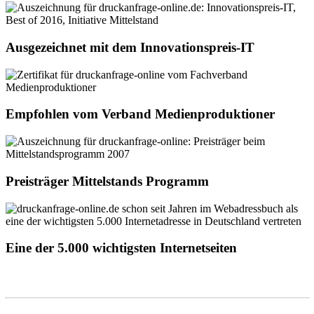
Ausgezeichnet mit dem Innovationspreis-IT
Empfohlen vom Verband Medienproduktioner
Preisträger Mittelstands Programm
Eine der 5.000 wichtigsten Internetseiten