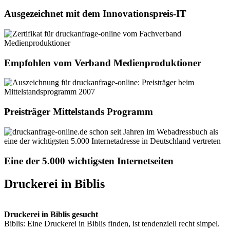
Ausgezeichnet mit dem Innovationspreis-IT
Empfohlen vom Verband Medienproduktioner
Preisträger Mittelstands Programm
Eine der 5.000 wichtigsten Internetseiten
Druckerei in Biblis
Druckerei in Biblis gesucht
Biblis: Eine Druckerei in Biblis finden, ist tendenziell recht simpel.