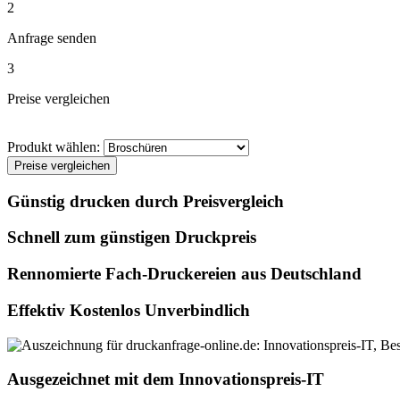
2
Anfrage senden
3
Preise vergleichen
Produkt wählen:
Preise vergleichen
Günstig drucken durch Preisvergleich
Schnell zum günstigen Druckpreis
Rennomierte Fach-Druckereien aus Deutschland
Effektiv Kostenlos Unverbindlich
Ausgezeichnet mit dem Innovationspreis-IT