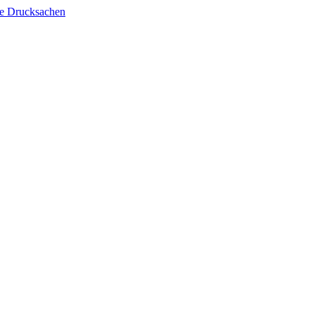
lle Drucksachen