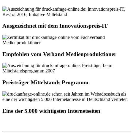
Ausgezeichnet mit dem Innovationspreis-IT
Empfohlen vom Verband Medienproduktioner
Preisträger Mittelstands Programm
Eine der 5.000 wichtigsten Internetseiten