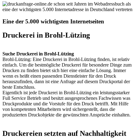
Eine der 5.000 wichtigsten Internetseiten
Druckerei in Brohl-Lützing
Suche Druckerei in Brohl-Lützing
Brohl-Lützing: Eine Druckerei in Brohl-Lützing finden, ist relativ
einfach. Um die bestmögliche Druckerei für besondere Dinge zum
Drucken zu finden bietet sich hier eine einfache Lösung. Immer
wenn es heißt einen passenden Dienstleister für den Druck
herauszufinden, dann ist eine Anfrage auf diesem Druckportal der
beste Entschluss.
Eigentlich ist jede Druckerei in Brohl-Lützing ein leistungsstarker
Full Service Betrieb und besitzt ausgesprochenes Fachwissen was
Druckprodukte und die Vorstufe für den Druck betrifft. Mit Hilfe
von kompetenten Mitarbeitern wird sichergestellt, dass die
produzierten Druckobjekte die gewünschten Ansprüche einhalten.
Druckereien setzten auf Nachhaltigkeit