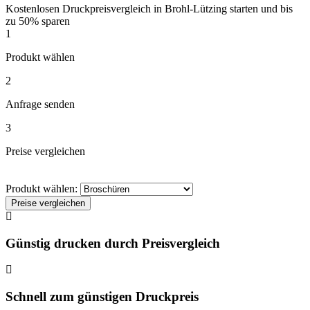
Kostenlosen Druckpreisvergleich in Brohl-Lützing starten und bis
zu 50% sparen
1
Produkt wählen
2
Anfrage senden
3
Preise vergleichen
Produkt wählen:
Preise vergleichen
Günstig drucken durch Preisvergleich
Schnell zum günstigen Druckpreis