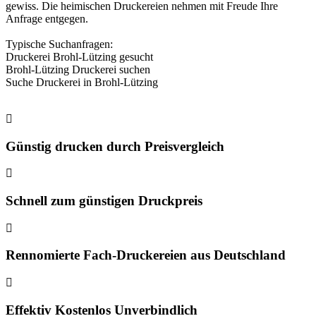
gewiss. Die heimischen Druckereien nehmen mit Freude Ihre
Anfrage entgegen.
Typische Suchanfragen:
Druckerei Brohl-Lützing gesucht
Brohl-Lützing Druckerei suchen
Suche Druckerei in Brohl-Lützing
Günstig drucken durch Preisvergleich
Schnell zum günstigen Druckpreis
Rennomierte Fach-Druckereien aus Deutschland
Effektiv Kostenlos Unverbindlich