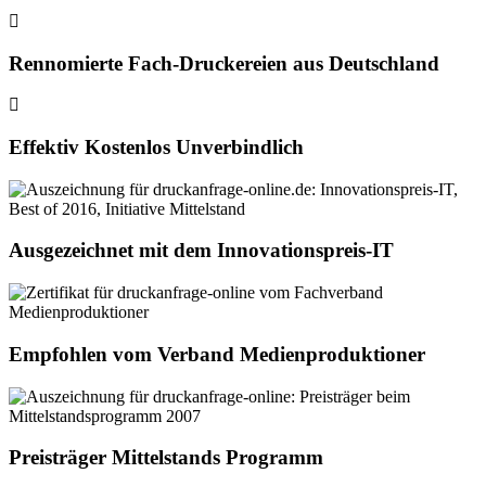
Rennomierte Fach-Druckereien aus Deutschland
Effektiv Kostenlos Unverbindlich
Ausgezeichnet mit dem Innovationspreis-IT
Empfohlen vom Verband Medienproduktioner
Preisträger Mittelstands Programm