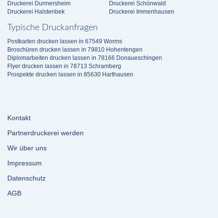
Druckerei Durmersheim
Druckerei Schönwald
Druckerei Halstenbek
Druckerei Immenhausen
Typische Druckanfragen
Postkarten drucken lassen in 67549 Worms
Broschüren drucken lassen in 79810 Hohentengen
Diplomarbeiten drucken lassen in 78166 Donaueschingen
Flyer drucken lassen in 78713 Schramberg
Prospekte drucken lassen in 85630 Harthausen
Kontakt
Partnerdruckerei werden
Wir über uns
Impressum
Datenschutz
AGB