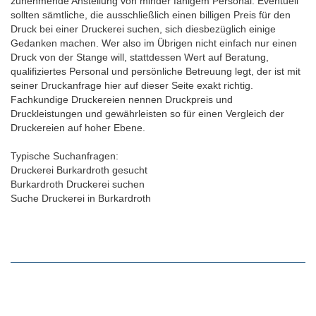
zunehmende Anstellung von minder fähigem Personal. Eventuell
sollten sämtliche, die ausschließlich einen billigen Preis für den
Druck bei einer Druckerei suchen, sich diesbezüglich einige
Gedanken machen. Wer also im Übrigen nicht einfach nur einen
Druck von der Stange will, stattdessen Wert auf Beratung,
qualifiziertes Personal und persönliche Betreuung legt, der ist mit
seiner Druckanfrage hier auf dieser Seite exakt richtig.
Fachkundige Druckereien nennen Druckpreis und
Druckleistungen und gewährleisten so für einen Vergleich der
Druckereien auf hoher Ebene.
Typische Suchanfragen:
Druckerei Burkardroth gesucht
Burkardroth Druckerei suchen
Suche Druckerei in Burkardroth