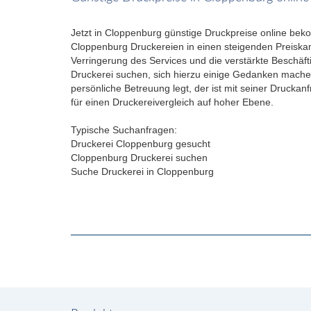
Jetzt in Cloppenburg günstige Druckpreise online be
Cloppenburg Druckereien in einen steigenden Preiskam
Verringerung des Services und die verstärkte Beschäft
Druckerei suchen, sich hierzu einige Gedanken machen.
persönliche Betreuung legt, der ist mit seiner Drucka
für einen Druckereivergleich auf hoher Ebene.
Typische Suchanfragen:
Druckerei Cloppenburg gesucht
Cloppenburg Druckerei suchen
Suche Druckerei in Cloppenburg