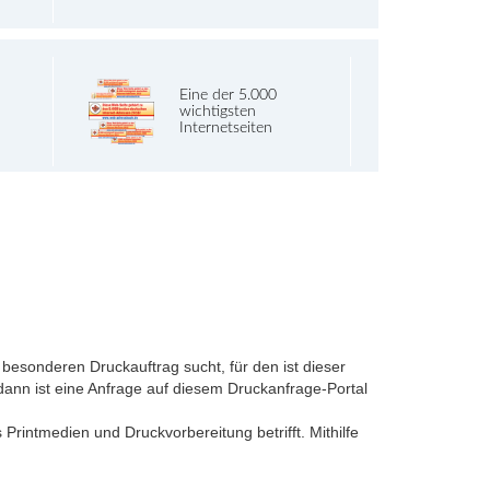
Eine der 5.000
wichtigsten
Internetseiten
besonderen Druckauftrag sucht, für den ist dieser
, dann ist eine Anfrage auf diesem Druckanfrage-Portal
 Printmedien und Druckvorbereitung betrifft. Mithilfe