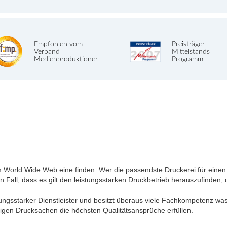
Empfohlen vom
Preisträger
Verband
Mittelstands
Medienproduktioner
Programm
m World Wide Web eine finden. Wer die passendste Druckerei für einen 
 den Fall, dass es gilt den leistungsstarken Druckbetrieb herauszufinden
stungsstarker Dienstleister und besitzt überaus viele Fachkompetenz was
ertigen Drucksachen die höchsten Qualitätsansprüche erfüllen.