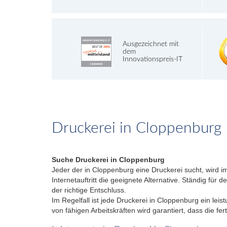
Ausgezeichnet mit
dem
Innovationspreis-IT
Druckerei in Cloppenburg
Suche Druckerei in Cloppenburg
Jeder der in Cloppenburg eine Druckerei sucht, wird i
Internetauftritt die geeignete Alternative. Ständig für
der richtige Entschluss.
Im Regelfall ist jede Druckerei in Cloppenburg ein lei
von fähigen Arbeitskräften wird garantiert, dass die f