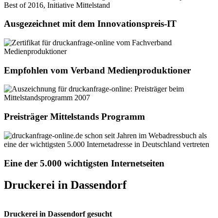
Ausgezeichnet mit dem Innovationspreis-IT
Empfohlen vom Verband Medienproduktioner
Preisträger Mittelstands Programm
Eine der 5.000 wichtigsten Internetseiten
Druckerei in Dassendorf
Druckerei in Dassendorf gesucht