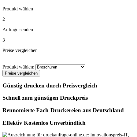
Produkt wählen
2
Anfrage senden
3
Preise vergleichen
Produkt wählen:
Preise vergleichen
Günstig drucken durch Preisvergleich
Schnell zum günstigen Druckpreis
Rennomierte Fach-Druckereien aus Deutschland
Effektiv Kostenlos Unverbindlich