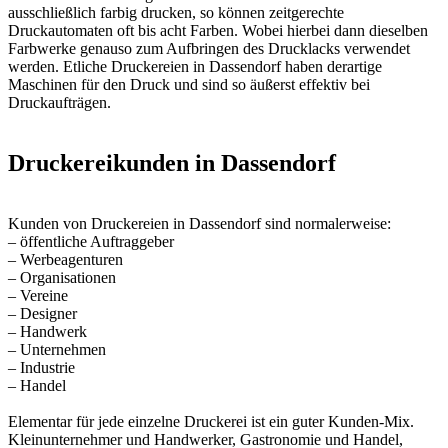
ausschließlich farbig drucken, so können zeitgerechte
Druckautomaten oft bis acht Farben. Wobei hierbei dann dieselben
Farbwerke genauso zum Aufbringen des Drucklacks verwendet
werden. Etliche Druckereien in Dassendorf haben derartige
Maschinen für den Druck und sind so äußerst effektiv bei
Druckaufträgen.
Druckereikunden in Dassendorf
Kunden von Druckereien in Dassendorf sind normalerweise:
– öffentliche Auftraggeber
– Werbeagenturen
– Organisationen
– Vereine
– Designer
– Handwerk
– Unternehmen
– Industrie
– Handel
Elementar für jede einzelne Druckerei ist ein guter Kunden-Mix.
Kleinunternehmer und Handwerker, Gastronomie und Handel,