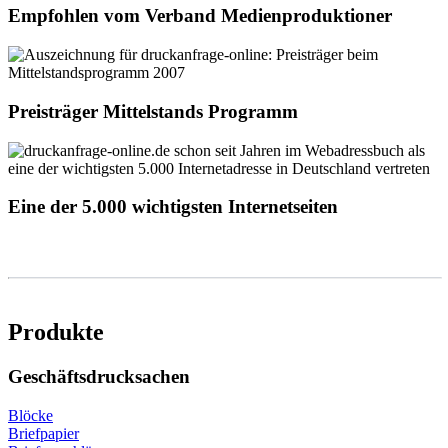
Empfohlen vom Verband Medienproduktioner
Preisträger Mittelstands Programm
Eine der 5.000 wichtigsten Internetseiten
Produkte
Geschäftsdrucksachen
Blöcke
Briefpapier