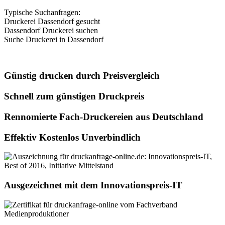
Typische Suchanfragen:
Druckerei Dassendorf gesucht
Dassendorf Druckerei suchen
Suche Druckerei in Dassendorf
Günstig drucken durch Preisvergleich
Schnell zum günstigen Druckpreis
Rennomierte Fach-Druckereien aus Deutschland
Effektiv Kostenlos Unverbindlich
Ausgezeichnet mit dem Innovationspreis-IT