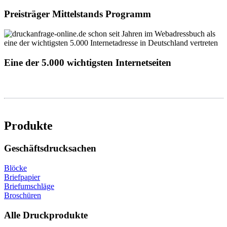
Preisträger Mittelstands Programm
Eine der 5.000 wichtigsten Internetseiten
Produkte
Geschäftsdrucksachen
Blöcke
Briefpapier
Briefumschläge
Broschüren
Alle Druckprodukte