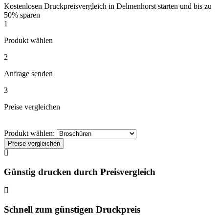
Kostenlosen Druckpreisvergleich in Delmenhorst starten und bis zu
50% sparen
1
Produkt wählen
2
Anfrage senden
3
Preise vergleichen
Produkt wählen:
Preise vergleichen
Günstig drucken durch Preisvergleich
Schnell zum günstigen Druckpreis