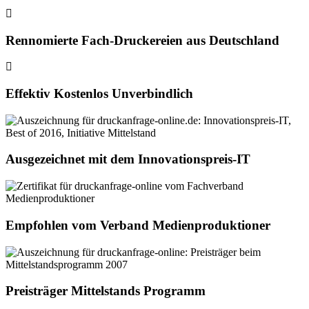
Rennomierte Fach-Druckereien aus Deutschland
Effektiv Kostenlos Unverbindlich
Ausgezeichnet mit dem Innovationspreis-IT
Empfohlen vom Verband Medienproduktioner
Preisträger Mittelstands Programm