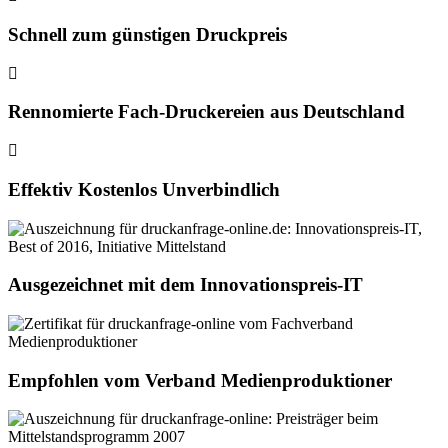
Schnell zum günstigen Druckpreis
Rennomierte Fach-Druckereien aus Deutschland
Effektiv Kostenlos Unverbindlich
Ausgezeichnet mit dem Innovationspreis-IT
Empfohlen vom Verband Medienproduktioner