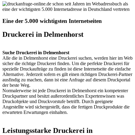
Eine der 5.000 wichtigsten Internetseiten
Druckerei in Delmenhorst
Suche Druckerei in Delmenhorst
Alle die in Delmenhorst eine Druckerei suchen, werden hier im Web
sicher die richtige Druckerei finden. Um die perfekte Druckerei für
spezielle Druckaufträge zu finden ist diese Internetseite die einfache
Alternative. Jederzeit sofern es gilt einen richtigen Druckerei-Partner
ausfindig zu machen, dann ist eine Anfrage auf diesem Druckportal
der beste Weg.
Normalerweise ist jede Druckerei in Delmenhorst ein kompetenter
Druckpartner und besitzt außerordentliches Expertenwissen was
Druckobjekte und Druckvorstufe betrifft. Durch geeignete
Angestellte wird sichergestellt, dass die fertigen Druckprodukte die
erwarteten Erwartungen einhalten.
Leistungsstarke Druckerei in