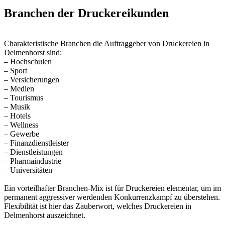
Branchen der Druckereikunden
Charakteristische Branchen die Auftraggeber von Druckereien in
Delmenhorst sind:
– Hochschulen
– Sport
– Versicherungen
– Medien
– Tourismus
– Musik
– Hotels
– Wellness
– Gewerbe
– Finanzdienstleister
– Dienstleistungen
– Pharmaindustrie
– Universitäten
Ein vorteilhafter Branchen-Mix ist für Druckereien elementar, um im
permanent aggressiver werdenden Konkurrenzkampf zu überstehen.
Flexibilität ist hier das Zauberwort, welches Druckereien in
Delmenhorst auszeichnet.