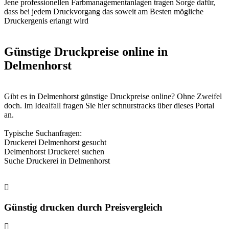
Jene professionellen Farbmanagementanlagen tragen Sorge dafür,
dass bei jedem Druckvorgang das soweit am Besten mögliche
Druckergenis erlangt wird
Günstige Druckpreise online in
Delmenhorst
Gibt es in Delmenhorst günstige Druckpreise online? Ohne Zweifel
doch. Im Idealfall fragen Sie hier schnurstracks über dieses Portal
an.
Typische Suchanfragen:
Druckerei Delmenhorst gesucht
Delmenhorst Druckerei suchen
Suche Druckerei in Delmenhorst
Günstig drucken durch Preisvergleich