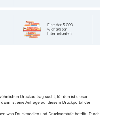
Eine der 5.000
wichtigsten
Internetseiten
öhnlichen Druckauftrag sucht, für den ist dieser
, dann ist eine Anfrage auf diesem Druckportal der
issen was Druckmedien und Druckvorstufe betrifft. Durch
.