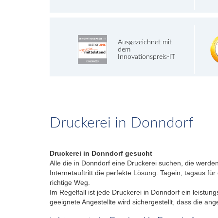
Ausgezeichnet mit
dem
Innovationspreis-IT
Druckerei in Donndorf
Druckerei in Donndorf gesucht
Alle die in Donndorf eine Druckerei suchen, die werden
Internetauftritt die perfekte Lösung. Tagein, tagaus f
richtige Weg.
Im Regelfall ist jede Druckerei in Donndorf ein leistu
geeignete Angestellte wird sichergestellt, dass die an