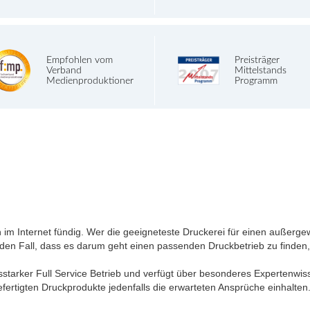
Empfohlen vom
Preisträger
Verband
Mittelstands
Medienproduktioner
Programm
 im Internet fündig. Wer die geeigneteste Druckerei für einen außergew
ür den Fall, dass es darum geht einen passenden Druckbetrieb zu finden
ngsstarker Full Service Betrieb und verfügt über besonderes Expertenw
gefertigten Druckprodukte jedenfalls die erwarteten Ansprüche einhalten