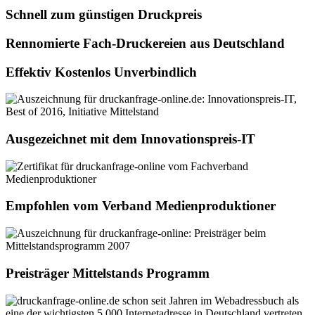
Schnell zum günstigen Druckpreis
Rennomierte Fach-Druckereien aus Deutschland
Effektiv Kostenlos Unverbindlich
Ausgezeichnet mit dem Innovationspreis-IT
Empfohlen vom Verband Medienproduktioner
Preisträger Mittelstands Programm