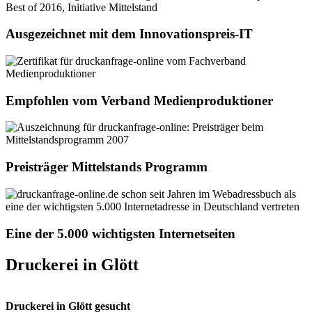
Ausgezeichnet mit dem Innovationspreis-IT
Empfohlen vom Verband Medienproduktioner
Preisträger Mittelstands Programm
Eine der 5.000 wichtigsten Internetseiten
Druckerei in Glött
Druckerei in Glött gesucht