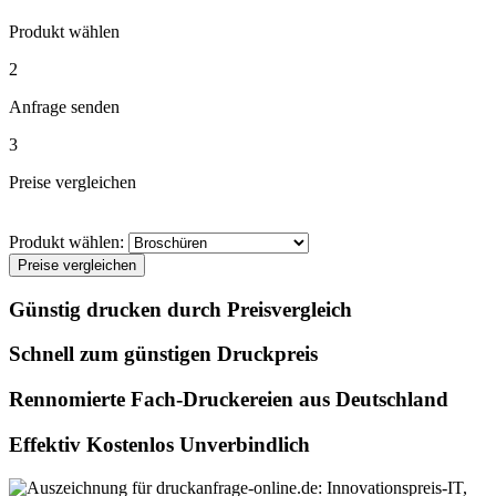
Produkt wählen
2
Anfrage senden
3
Preise vergleichen
Produkt wählen:
Preise vergleichen
Günstig drucken durch Preisvergleich
Schnell zum günstigen Druckpreis
Rennomierte Fach-Druckereien aus Deutschland
Effektiv Kostenlos Unverbindlich