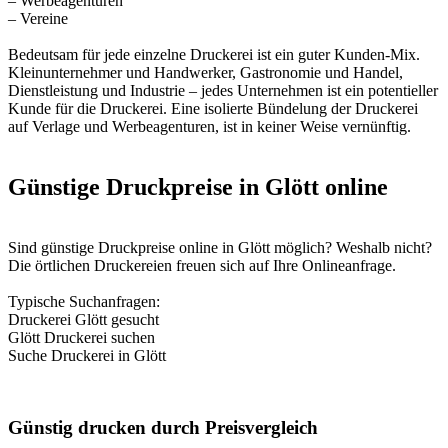
– Werbeagenturen
– Vereine
Bedeutsam für jede einzelne Druckerei ist ein guter Kunden-Mix.
Kleinunternehmer und Handwerker, Gastronomie und Handel,
Dienstleistung und Industrie – jedes Unternehmen ist ein potentieller
Kunde für die Druckerei. Eine isolierte Bündelung der Druckerei
auf Verlage und Werbeagenturen, ist in keiner Weise vernünftig.
Günstige Druckpreise in Glött online
Sind günstige Druckpreise online in Glött möglich? Weshalb nicht?
Die örtlichen Druckereien freuen sich auf Ihre Onlineanfrage.
Typische Suchanfragen:
Druckerei Glött gesucht
Glött Druckerei suchen
Suche Druckerei in Glött
Günstig drucken durch Preisvergleich