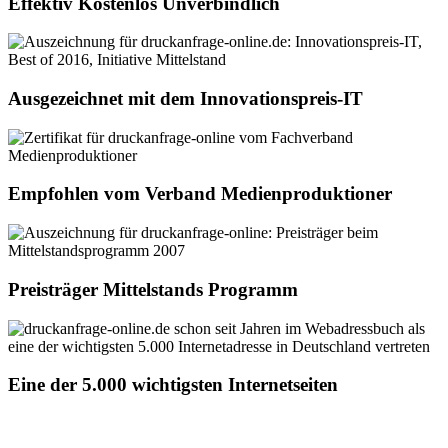
Effektiv Kostenlos Unverbindlich
Ausgezeichnet mit dem Innovationspreis-IT
Empfohlen vom Verband Medienproduktioner
Preisträger Mittelstands Programm
Eine der 5.000 wichtigsten Internetseiten