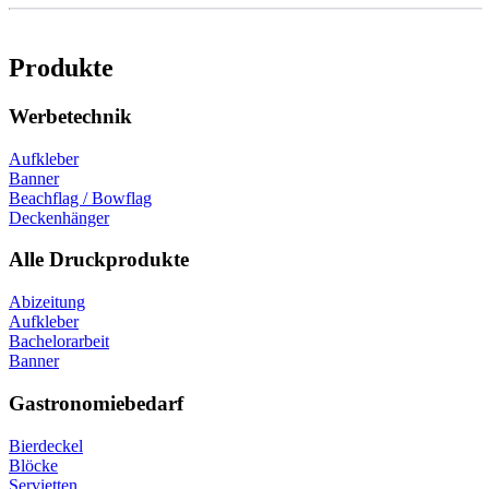
Produkte
Werbetechnik
Aufkleber
Banner
Beachflag / Bowflag
Deckenhänger
Alle Druckprodukte
Abizeitung
Aufkleber
Bachelorarbeit
Banner
Gastronomiebedarf
Bierdeckel
Blöcke
Servietten