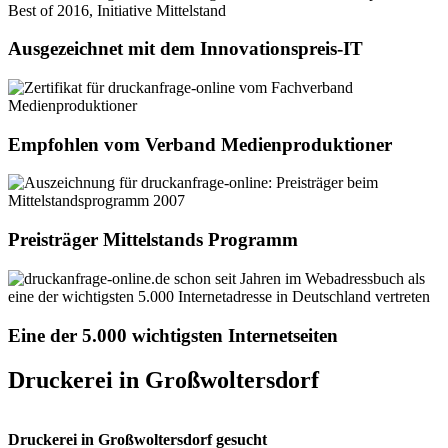
Ausgezeichnet mit dem Innovationspreis-IT
Empfohlen vom Verband Medienproduktioner
Preisträger Mittelstands Programm
Eine der 5.000 wichtigsten Internetseiten
Druckerei in Großwoltersdorf
Druckerei in Großwoltersdorf gesucht