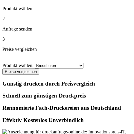
Produkt wählen
2
Anfrage senden
3
Preise vergleichen
Produkt wählen:
Preise vergleichen
Günstig drucken durch Preisvergleich
Schnell zum günstigen Druckpreis
Rennomierte Fach-Druckereien aus Deutschland
Effektiv Kostenlos Unverbindlich