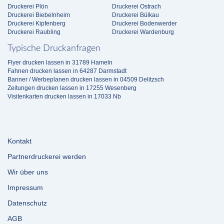
Druckerei Plön
Druckerei Ostrach
Druckerei Biebelnheim
Druckerei Bülkau
Druckerei Kipfenberg
Druckerei Bodenwerder
Druckerei Raubling
Druckerei Wardenburg
Typische Druckanfragen
Flyer drucken lassen in 31789 Hameln
Fahnen drucken lassen in 64287 Darmstadt
Banner / Werbeplanen drucken lassen in 04509 Delitzsch
Zeitungen drucken lassen in 17255 Wesenberg
Visitenkarten drucken lassen in 17033 Nb
Kontakt
Partnerdruckerei werden
Wir über uns
Impressum
Datenschutz
AGB