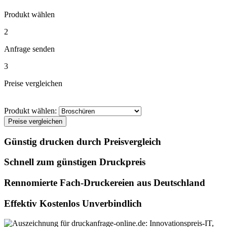
Produkt wählen
2
Anfrage senden
3
Preise vergleichen
Produkt wählen:
Preise vergleichen
Günstig drucken durch Preisvergleich
Schnell zum günstigen Druckpreis
Rennomierte Fach-Druckereien aus Deutschland
Effektiv Kostenlos Unverbindlich