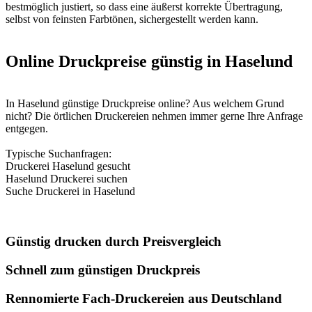
bestmöglich justiert, so dass eine äußerst korrekte Übertragung,
selbst von feinsten Farbtönen, sichergestellt werden kann.
Online Druckpreise günstig in Haselund
In Haselund günstige Druckpreise online? Aus welchem Grund
nicht? Die örtlichen Druckereien nehmen immer gerne Ihre Anfrage
entgegen.
Typische Suchanfragen:
Druckerei Haselund gesucht
Haselund Druckerei suchen
Suche Druckerei in Haselund
Günstig drucken durch Preisvergleich
Schnell zum günstigen Druckpreis
Rennomierte Fach-Druckereien aus Deutschland