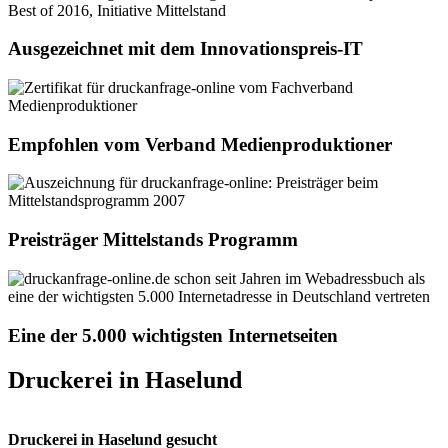
Ausgezeichnet mit dem Innovationspreis-IT
Empfohlen vom Verband Medienproduktioner
Preisträger Mittelstands Programm
Eine der 5.000 wichtigsten Internetseiten
Druckerei in Haselund
Druckerei in Haselund gesucht