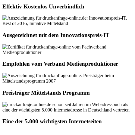
Effektiv Kostenlos Unverbindlich
Ausgezeichnet mit dem Innovationspreis-IT
Empfohlen vom Verband Medienproduktioner
Preisträger Mittelstands Programm
Eine der 5.000 wichtigsten Internetseiten