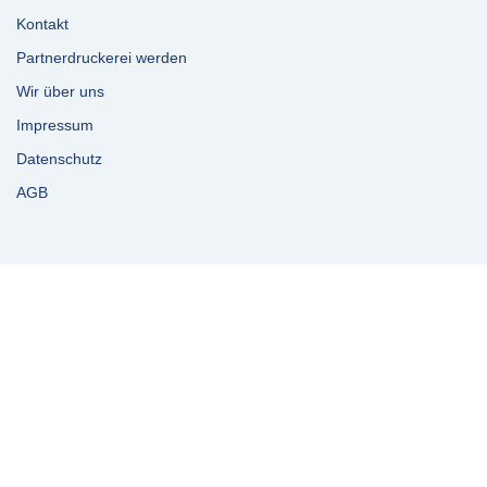
Kontakt
Partnerdruckerei werden
Wir über uns
Impressum
Datenschutz
AGB