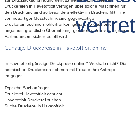
Druckereien in Havetoftloit verfügen über solche Maschinen für
den Druck und sind so besonders effektiv im Drucken. Mit Hilfe
von neuartiger Messtechnik sind gegenwärtige
Druckereimaschinen fehlerfrei konfiguriert, so dass eine
ungemein gründliche Übermittlung, gleichermaßen von filigranen
Farbnuancen, sichergestellt wird.
Günstige Druckpreise in Havetoftloit online
In Havetoftloit günstige Druckpreise online? Weshalb nicht? Die
heimischen Druckereien nehmen mit Freude Ihre Anfrage
entgegen.
Typische Suchanfragen:
Druckerei Havetoftloit gesucht
Havetoftloit Druckerei suchen
Suche Druckerei in Havetoftloit