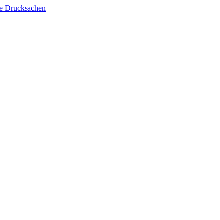
lle Drucksachen