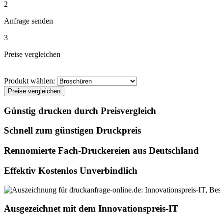
2
Anfrage senden
3
Preise vergleichen
Produkt wählen:
Preise vergleichen
Günstig drucken durch Preisvergleich
Schnell zum günstigen Druckpreis
Rennomierte Fach-Druckereien aus Deutschland
Effektiv Kostenlos Unverbindlich
Ausgezeichnet mit dem Innovationspreis-IT