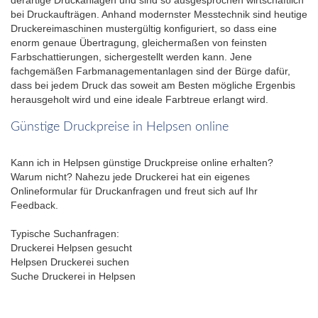
bei Druckaufträgen. Anhand modernster Messtechnik sind heutige
Druckereimaschinen mustergültig konfiguriert, so dass eine
enorm genaue Übertragung, gleichermaßen von feinsten
Farbschattierungen, sichergestellt werden kann. Jene
fachgemäßen Farbmanagementanlagen sind der Bürge dafür,
dass bei jedem Druck das soweit am Besten mögliche Ergenbis
herausgeholt wird und eine ideale Farbtreue erlangt wird.
Günstige Druckpreise in Helpsen online
Kann ich in Helpsen günstige Druckpreise online erhalten?
Warum nicht? Nahezu jede Druckerei hat ein eigenes
Onlineformular für Druckanfragen und freut sich auf Ihr
Feedback.
Typische Suchanfragen:
Druckerei Helpsen gesucht
Helpsen Druckerei suchen
Suche Druckerei in Helpsen