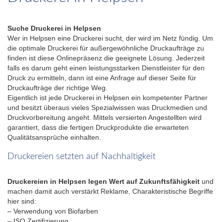
Suche Druckerei in Helpsen
Wer in Helpsen eine Druckerei sucht, der wird im Netz fündig. Um
die optimale Druckerei für außergewöhnliche Druckaufträge zu
finden ist diese Onlinepräsenz die geeignete Lösung. Jederzeit
falls es darum geht einen leistungsstarken Dienstleister für den
Druck zu ermitteln, dann ist eine Anfrage auf dieser Seite für
Druckaufträge der richtige Weg.
Eigentlich ist jede Druckerei in Helpsen ein kompetenter Partner
und besitzt überaus vieles Spezialwissen was Druckmedien und
Druckvorbereitung angeht. Mittels versierten Angestellten wird
garantiert, dass die fertigen Druckprodukte die erwarteten
Qualitätsansprüche einhalten.
Druckereien setzten auf Nachhaltigkeit
Druckereien in Helpsen legen Wert auf Zukunftsfähigkeit
und
machen damit auch verstärkt Reklame. Charakteristische Begriffe
hier sind:
– Verwendung von Biofarben
– ISO Zertifizierung