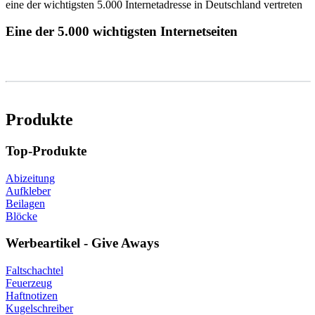
Eine der 5.000 wichtigsten Internetseiten
Produkte
Top-Produkte
Abizeitung
Aufkleber
Beilagen
Blöcke
Werbeartikel - Give Aways
Faltschachtel
Feuerzeug
Haftnotizen
Kugelschreiber