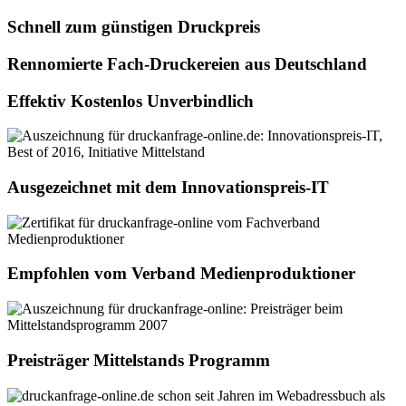
Schnell zum günstigen Druckpreis
Rennomierte Fach-Druckereien aus Deutschland
Effektiv Kostenlos Unverbindlich
Ausgezeichnet mit dem Innovationspreis-IT
Empfohlen vom Verband Medienproduktioner
Preisträger Mittelstands Programm