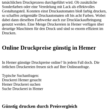
tatsächlichen Druckprozess durchgeführt wird. Ob zusätzliche
Sonderfarben oder eine Veredelung mit Lack als effektvolles
Gestaltungsteil. Konnten einst Druckautomaten bloß farbig drucken,
so schaffen zeitgemäße Druckautomaten oft bis acht Farben. Wobei
dabei dann dieselben Farbwerke auch zur Drucklackaufbringung
genutzt werden. Eine Menge Druckereien in Hemer verfügen über
derartige Maschinen für den Druck und sind so enorm effizient im
Drucken.
Online Druckpreise günstig in Hemer
In Hemer günstige Druckpreise online? In jedem Fall doch. Die
örtlichen Druckereien freuen sich auf Ihre Onlineanfrage.
Typische Suchanfragen:
Druckerei Hemer gesucht
Hemer Druckerei suchen
Suche Druckerei in Hemer
Günstig drucken durch Preisvergleich