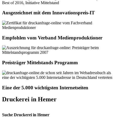
Ausgezeichnet mit dem Innovationspreis-IT
Empfohlen vom Verband Medienproduktioner
Preisträger Mittelstands Programm
Eine der 5.000 wichtigsten Internetseiten
Druckerei in Hemer
Suche Druckerei in Hemer