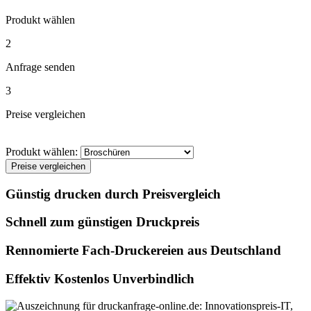
Produkt wählen
2
Anfrage senden
3
Preise vergleichen
Produkt wählen:
Preise vergleichen
Günstig drucken durch Preisvergleich
Schnell zum günstigen Druckpreis
Rennomierte Fach-Druckereien aus Deutschland
Effektiv Kostenlos Unverbindlich