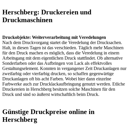
Herschberg: Druckereien und
Druckmaschinen
Druckobjekte: Weiterverarbeitung mit Veredelungen
Nach dem Druckvorgang startet die Veredelung der Drucksachen.
Halt, in diesen Tagen ist das verschieden. Täglich mehr Maschinen
für den Druck machen es möglich, dass die Veredelung in einem
Arbeitsgang mit dem eigentlichen Druck stattfindet. Ob alternative
Sonderfarben oder das Aufbringen von Lack als effektvolles
Gestaltungselement. Konnten in vergangener Zeit Druckanlagen nur
zweifarbig oder vierfarbig drucken, so schaffen gegenwärtige
Druckanlagen oft bis acht Farben. Wobei hier dann einzelne
Farbwerke auch zur Drucklackaufbringung genutzt werden. Etliche
Druckereien in Herschberg besitzen solche Maschinen für den
Druck und sind so äußerst wirtschaftlich beim Druck.
Günstige Druckpreise online in
Herschberg