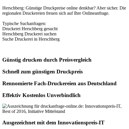
Herschberg: Günstige Druckpreise online denkbar? Aber sicher. Die
regionalen Druckereien freuen sich auf Ihre Onlineanfrage.
Typische Suchanfragen:
Druckerei Herschberg gesucht
Herschberg Druckerei suchen
Suche Druckerei in Herschberg
Günstig drucken durch Preisvergleich
Schnell zum günstigen Druckpreis
Rennomierte Fach-Druckereien aus Deutschland
Effektiv Kostenlos Unverbindlich
Ausgezeichnet mit dem Innovationspreis-IT