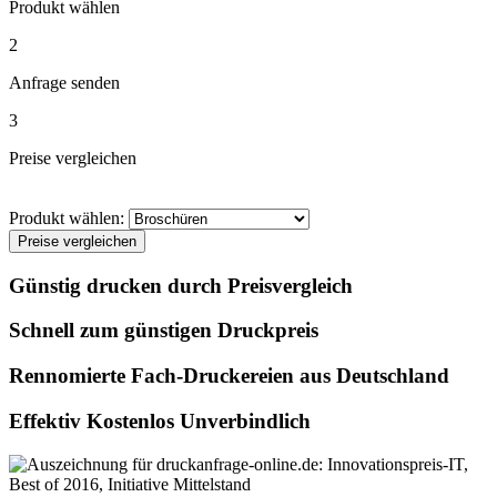
Produkt wählen
2
Anfrage senden
3
Preise vergleichen
Produkt wählen:
Preise vergleichen
Günstig drucken durch Preisvergleich
Schnell zum günstigen Druckpreis
Rennomierte Fach-Druckereien aus Deutschland
Effektiv Kostenlos Unverbindlich