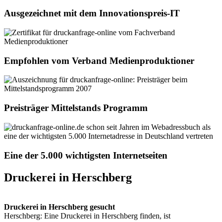
Ausgezeichnet mit dem Innovationspreis-IT
Empfohlen vom Verband Medienproduktioner
Preisträger Mittelstands Programm
Eine der 5.000 wichtigsten Internetseiten
Druckerei in Herschberg
Druckerei in Herschberg gesucht
Herschberg: Eine Druckerei in Herschberg finden, ist