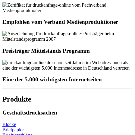
Empfohlen vom Verband Medienproduktioner
Preisträger Mittelstands Programm
Eine der 5.000 wichtigsten Internetseiten
Produkte
Geschäftsdrucksachen
Blöcke
Briefpapier