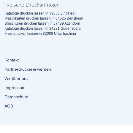
Typische Druckanfragen
Kataloge drucken lassen in 39638 Lindstedt
Plastikkarten drucken lassen in 64625 Bensheim
Broschüren drucken lassen in 57439 Attendorn
Kataloge drucken lassen in 34281 Gudensberg
Flyer drucken lassen in 82008 Unterhaching
Kontakt
Partnerdruckerei werden
Wir über uns
Impressum
Datenschutz
AGB