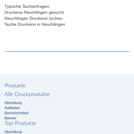
Typische Suchanfragen:
Druckerei Heuchlingen gesucht
Heuchlingen Druckerei suchen
Suche Druckerei in Heuchlingen
Produkte
Alle Druckprodukte
Abizeitung
Aufkleber
Bachelorarbeit
Banner
Top-Produkte
Abizeitung