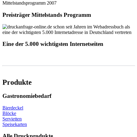
Preisträger Mittelstands Programm
Eine der 5.000 wichtigsten Internetseiten
Produkte
Gastronomiebedarf
Bierdeckel
Blöcke
Servietten
Speisekarten
Alle Druckprodukte