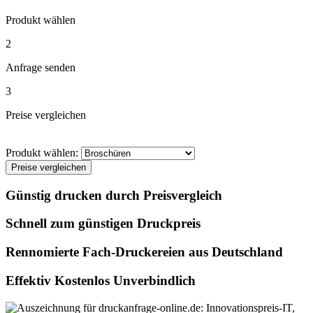
Produkt wählen
2
Anfrage senden
3
Preise vergleichen
Produkt wählen:
Preise vergleichen
Günstig drucken durch Preisvergleich
Schnell zum günstigen Druckpreis
Rennomierte Fach-Druckereien aus Deutschland
Effektiv Kostenlos Unverbindlich