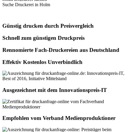
Suche Druckerei in Holm
Günstig drucken durch Preisvergleich
Schnell zum günstigen Druckpreis
Rennomierte Fach-Druckereien aus Deutschland
Effektiv Kostenlos Unverbindlich
Ausgezeichnet mit dem Innovationspreis-IT
Empfohlen vom Verband Medienproduktioner