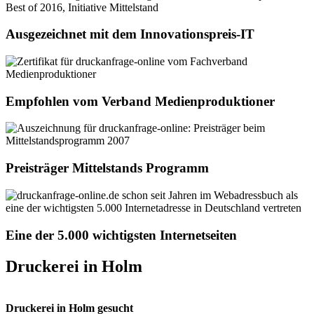
Ausgezeichnet mit dem Innovationspreis-IT
Empfohlen vom Verband Medienproduktioner
Preisträger Mittelstands Programm
Eine der 5.000 wichtigsten Internetseiten
Druckerei in Holm
Druckerei in Holm gesucht