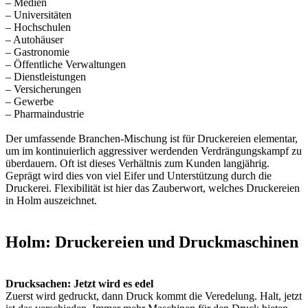
– Medien
– Universitäten
– Hochschulen
– Autohäuser
– Gastronomie
– Öffentliche Verwaltungen
– Dienstleistungen
– Versicherungen
– Gewerbe
– Pharmaindustrie
Der umfassende Branchen-Mischung ist für Druckereien elementar,
um im kontinuierlich aggressiver werdenden Verdrängungskampf zu
überdauern. Oft ist dieses Verhältnis zum Kunden langjährig.
Geprägt wird dies von viel Eifer und Unterstützung durch die
Druckerei. Flexibilität ist hier das Zauberwort, welches Druckereien
in Holm auszeichnet.
Holm: Druckereien und Druckmaschinen
Drucksachen: Jetzt wird es edel
Zuerst wird gedruckt, dann Druck kommt die Veredelung. Halt, jetzt