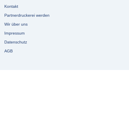
Kontakt
Partnerdruckerei werden
Wir über uns
Impressum
Datenschutz
AGB