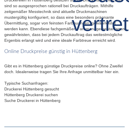
sind so ausgesprochen rationell bei Druckaufträgen. Mithilfe
zeitgemäßer Messtechnik sind aktuelle Druckmaschinen
mustergültig konfiguriert, so dass eine besonders prägnante
Übermittlung, sogar von feinsten Farbnuancen, gewährleistet
werden kann. Ebendiese fachgemäßen Farbmanagementanlagen
gewährleisten, dass bei jedem Druckauftrag das weitestmögliche
Ergenbis erlangt wird und eine ideale Farbtreue erreicht wird.
Online Druckpreise günstig in Hüttenberg
Gibt es in Hüttenberg günstige Druckpreise online? Ohne Zweifel
doch. Idealerweise tragen Sie Ihre Anfrage unmittelbar hier ein.
Typische Suchanfragen:
Druckerei Hüttenberg gesucht
Hüttenberg Druckerei suchen
Suche Druckerei in Hüttenberg