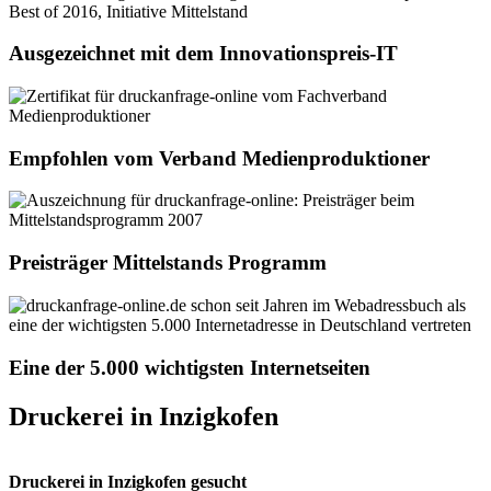
Ausgezeichnet mit dem Innovationspreis-IT
Empfohlen vom Verband Medienproduktioner
Preisträger Mittelstands Programm
Eine der 5.000 wichtigsten Internetseiten
Druckerei in Inzigkofen
Druckerei in Inzigkofen gesucht