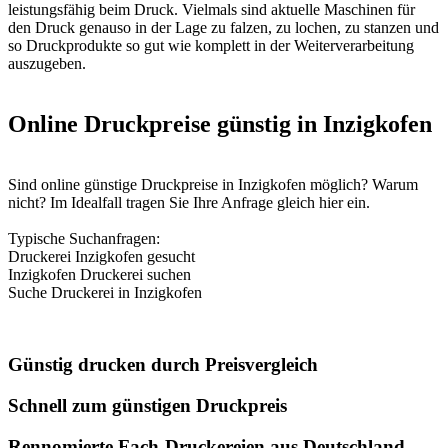
leistungsfähig beim Druck. Vielmals sind aktuelle Maschinen für
den Druck genauso in der Lage zu falzen, zu lochen, zu stanzen und
so Druckprodukte so gut wie komplett in der Weiterverarbeitung
auszugeben.
Online Druckpreise günstig in Inzigkofen
Sind online günstige Druckpreise in Inzigkofen möglich? Warum
nicht? Im Idealfall tragen Sie Ihre Anfrage gleich hier ein.
Typische Suchanfragen:
Druckerei Inzigkofen gesucht
Inzigkofen Druckerei suchen
Suche Druckerei in Inzigkofen
Günstig drucken durch Preisvergleich
Schnell zum günstigen Druckpreis
Rennomierte Fach-Druckereien aus Deutschland