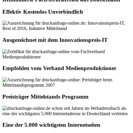
Effektiv Kostenlos Unverbindlich
Ausgezeichnet mit dem Innovationspreis-IT
Empfohlen vom Verband Medienproduktioner
Preisträger Mittelstands Programm
Eine der 5.000 wichtigsten Internetseiten