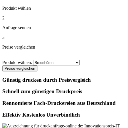
Produkt wählen
2
Anfrage senden
3
Preise vergleichen
Produkt wählen:
Preise vergleichen
Günstig drucken durch Preisvergleich
Schnell zum günstigen Druckpreis
Rennomierte Fach-Druckereien aus Deutschland
Effektiv Kostenlos Unverbindlich