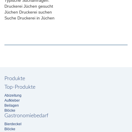
Typische Suchanfragen:
Druckerei Jüchen gesucht
Jüchen Druckerei suchen
Suche Druckerei in Jüchen
Produkte
Top-Produkte
Abizeitung
Aufkleber
Beilagen
Blöcke
Gastronomiebedarf
Bierdeckel
Blöcke