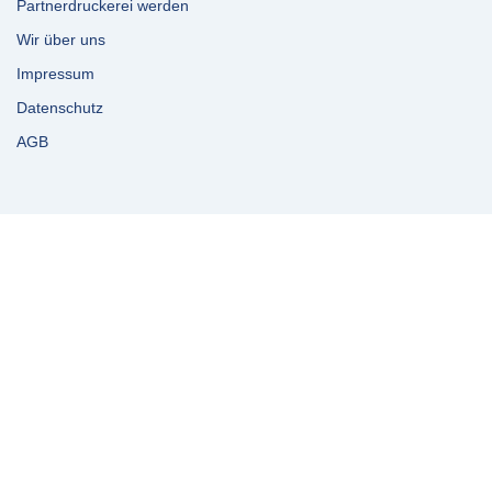
Partnerdruckerei werden
Wir über uns
Impressum
Datenschutz
AGB