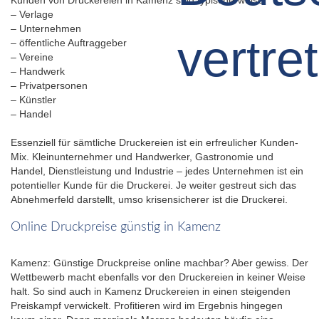
– Verlage
– Unternehmen
– öffentliche Auftraggeber
– Vereine
– Handwerk
– Privatpersonen
– Künstler
– Handel
Essenziell für sämtliche Druckereien ist ein erfreulicher Kunden-
Mix. Kleinunternehmer und Handwerker, Gastronomie und
Handel, Dienstleistung und Industrie – jedes Unternehmen ist ein
potentieller Kunde für die Druckerei. Je weiter gestreut sich das
Abnehmerfeld darstellt, umso krisensicherer ist die Druckerei.
Online Druckpreise günstig in Kamenz
Kamenz: Günstige Druckpreise online machbar? Aber gewiss. Der
Wettbewerb macht ebenfalls vor den Druckereien in keiner Weise
halt. So sind auch in Kamenz Druckereien in einen steigenden
Preiskampf verwickelt. Profitieren wird im Ergebnis hingegen