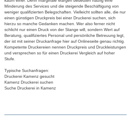
kaum einer. Denn marginale Margen bedeuten häufig eine
Minderung des Services und die steigende Beschäftigung von
weniger qualifizierten Belegschaften. Vielleicht sollten alle, die nur
einen günstigen Druckpreis bei einer Druckerei suchen, sich
hierzu so manche Gedanken machen. Wer also ferner nicht
schlicht nur einen Druck von der Stange will, sondern Wert auf
Beratung, qualifiziertes Personal und persönliche Betreuung legt,
der ist mit seiner Druckanfrage hier auf Onlineseite genau richtig.
Kompetente Druckereien nennen Druckpreis und Druckleistungen
und versprechen so für einen Druckerei Vergleich auf hoher
Stufe.
Typische Suchanfragen:
Druckerei Kamenz gesucht
Kamenz Druckerei suchen
Suche Druckerei in Kamenz