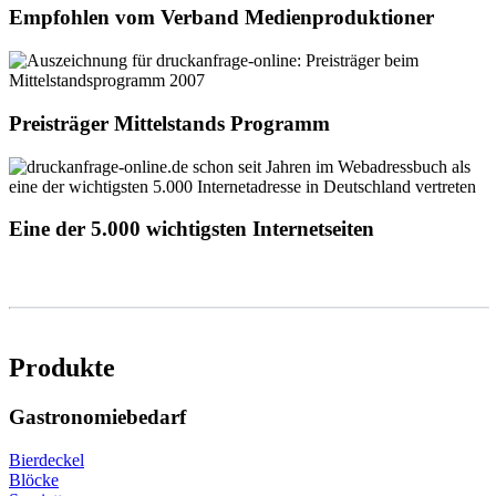
Empfohlen vom Verband Medienproduktioner
Preisträger Mittelstands Programm
Eine der 5.000 wichtigsten Internetseiten
Produkte
Gastronomiebedarf
Bierdeckel
Blöcke