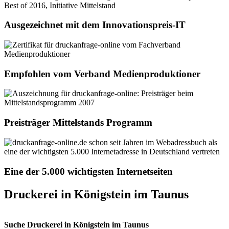
Ausgezeichnet mit dem Innovationspreis-IT
Empfohlen vom Verband Medienproduktioner
Preisträger Mittelstands Programm
Eine der 5.000 wichtigsten Internetseiten
Druckerei in Königstein im Taunus
Suche Druckerei in Königstein im Taunus