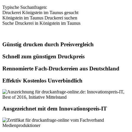
Typische Suchanfragen:
Druckerei Königstein im Taunus gesucht
Königstein im Taunus Druckerei suchen
Suche Druckerei in Königstein im Taunus
Günstig drucken durch Preisvergleich
Schnell zum günstigen Druckpreis
Rennomierte Fach-Druckereien aus Deutschland
Effektiv Kostenlos Unverbindlich
Ausgezeichnet mit dem Innovationspreis-IT