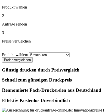
Produkt wählen
2
Anfrage senden
3
Preise vergleichen
Produkt wählen:
Preise vergleichen
Günstig drucken durch Preisvergleich
Schnell zum günstigen Druckpreis
Rennomierte Fach-Druckereien aus Deutschland
Effektiv Kostenlos Unverbindlich