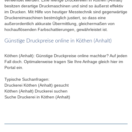
besitzen derartige Druckmaschinen und sind so äußerst effektiv
im Drucken. Mit Hilfe von heutiger Messtechnik sind gegenwärtige
Druckereimaschinen bestmöglich justiert, so dass eine
außerordentlich akkurate Übermittlung, gleichermaßen von
hochauflösenden Farbschattierungen, gewährleistet ist.
Günstige Druckpreise online in Köthen (Anhalt)
Köthen (Anhalt): Günstige Druckpreise online machbar? Auf jeden
Fall doch. Optimalerweise tragen Sie Ihre Anfrage gleich hier im
Portal ein.
Typische Suchanfragen:
Druckerei Köthen (Anhalt) gesucht
Köthen (Anhalt) Druckerei suchen
Suche Druckerei in Köthen (Anhalt)