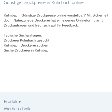
Günstige Druckpreise in Kulmbach online
Kulmbach: Günstige Druckpreise online vorstellbar? Mit Sicherheit
doch. Nahezu jede Druckerei hat ein eigenes Onlineformular für
Druckanfragen und freut sich auf Ihr Feedback.
Typische Suchanfragen:
Druckerei Kulmbach gesucht
Kulmbach Druckerei suchen
Suche Druckerei in Kulmbach
Produkte
Werbetechnik