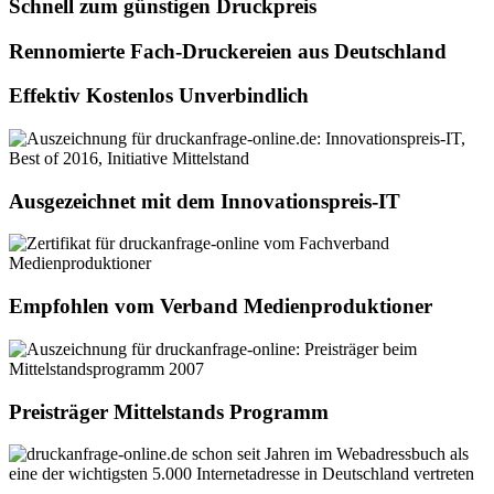
Schnell zum günstigen Druckpreis
Rennomierte Fach-Druckereien aus Deutschland
Effektiv Kostenlos Unverbindlich
Ausgezeichnet mit dem Innovationspreis-IT
Empfohlen vom Verband Medienproduktioner
Preisträger Mittelstands Programm