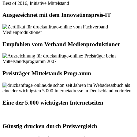
Ausgezeichnet mit dem Innovationspreis-IT
Empfohlen vom Verband Medienproduktioner
Preisträger Mittelstands Programm
Eine der 5.000 wichtigsten Internetseiten
Günstig drucken durch Preisvergleich