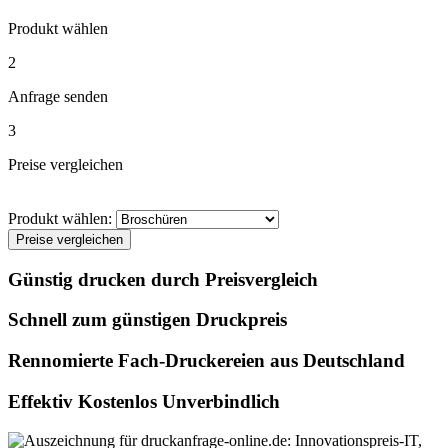
Produkt wählen
2
Anfrage senden
3
Preise vergleichen
Produkt wählen:
Preise vergleichen
Günstig drucken durch Preisvergleich
Schnell zum günstigen Druckpreis
Rennomierte Fach-Druckereien aus Deutschland
Effektiv Kostenlos Unverbindlich