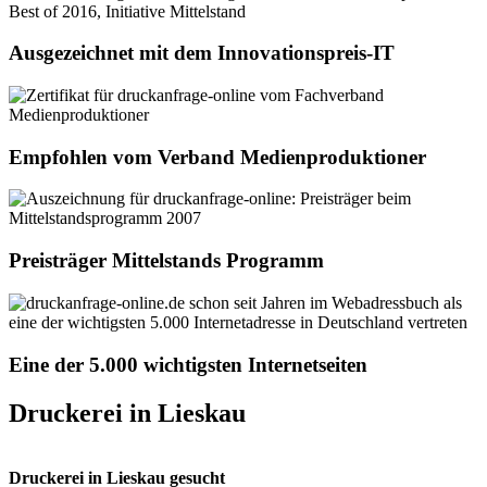
Ausgezeichnet mit dem Innovationspreis-IT
Empfohlen vom Verband Medienproduktioner
Preisträger Mittelstands Programm
Eine der 5.000 wichtigsten Internetseiten
Druckerei in Lieskau
Druckerei in Lieskau gesucht