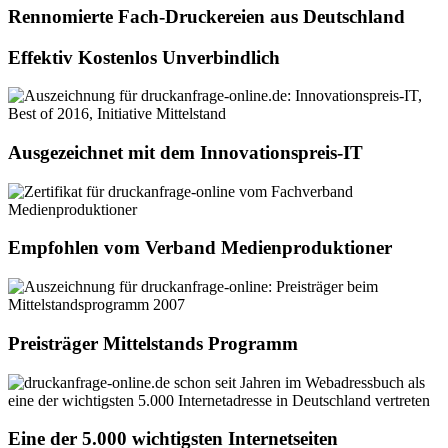
Rennomierte Fach-Druckereien aus Deutschland
Effektiv Kostenlos Unverbindlich
Ausgezeichnet mit dem Innovationspreis-IT
Empfohlen vom Verband Medienproduktioner
Preisträger Mittelstands Programm
Eine der 5.000 wichtigsten Internetseiten