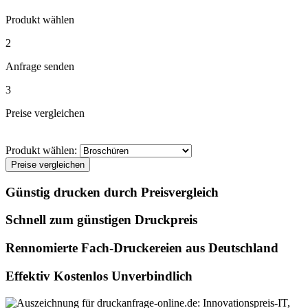
Produkt wählen
2
Anfrage senden
3
Preise vergleichen
Produkt wählen:
Preise vergleichen
Günstig drucken durch Preisvergleich
Schnell zum günstigen Druckpreis
Rennomierte Fach-Druckereien aus Deutschland
Effektiv Kostenlos Unverbindlich