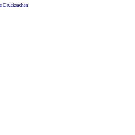
lle Drucksachen