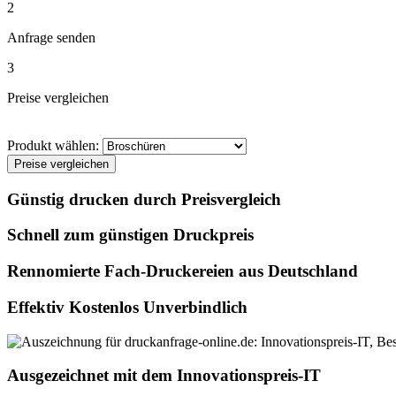
2
Anfrage senden
3
Preise vergleichen
Produkt wählen:
Preise vergleichen
Günstig drucken durch Preisvergleich
Schnell zum günstigen Druckpreis
Rennomierte Fach-Druckereien aus Deutschland
Effektiv Kostenlos Unverbindlich
Ausgezeichnet mit dem Innovationspreis-IT