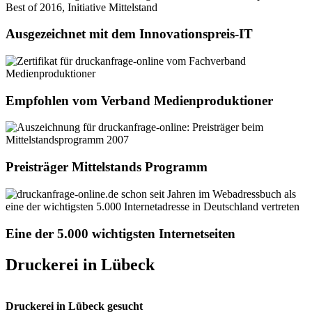
Ausgezeichnet mit dem Innovationspreis-IT
Empfohlen vom Verband Medienproduktioner
Preisträger Mittelstands Programm
Eine der 5.000 wichtigsten Internetseiten
Druckerei in Lübeck
Druckerei in Lübeck gesucht