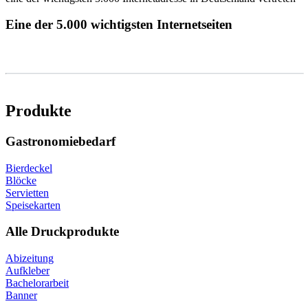
Eine der 5.000 wichtigsten Internetseiten
Produkte
Gastronomiebedarf
Bierdeckel
Blöcke
Servietten
Speisekarten
Alle Druckprodukte
Abizeitung
Aufkleber
Bachelorarbeit
Banner