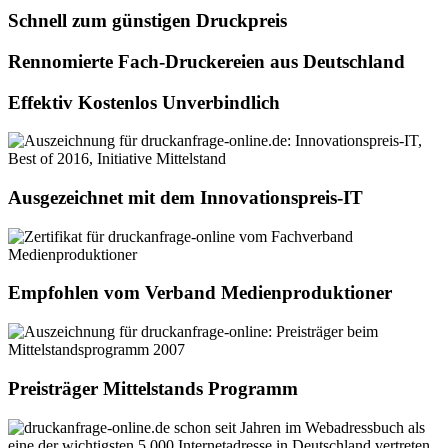
Schnell zum günstigen Druckpreis
Rennomierte Fach-Druckereien aus Deutschland
Effektiv Kostenlos Unverbindlich
Ausgezeichnet mit dem Innovationspreis-IT
Empfohlen vom Verband Medienproduktioner
Preisträger Mittelstands Programm