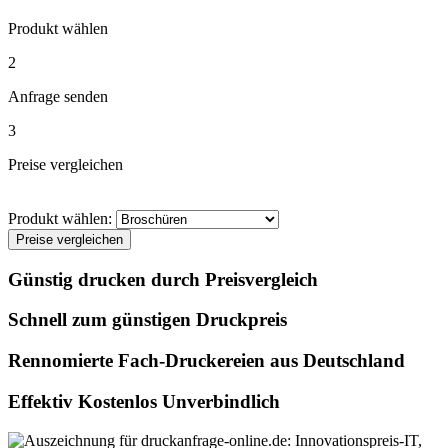
Produkt wählen
2
Anfrage senden
3
Preise vergleichen
Produkt wählen:
Preise vergleichen
Günstig drucken durch Preisvergleich
Schnell zum günstigen Druckpreis
Rennomierte Fach-Druckereien aus Deutschland
Effektiv Kostenlos Unverbindlich