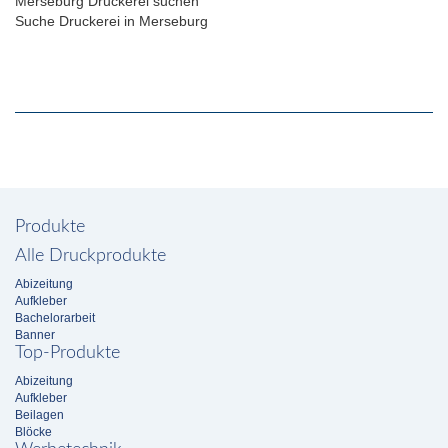
Merseburg Druckerei suchen
Suche Druckerei in Merseburg
Produkte
Alle Druckprodukte
Abizeitung
Aufkleber
Bachelorarbeit
Banner
Top-Produkte
Abizeitung
Aufkleber
Beilagen
Blöcke