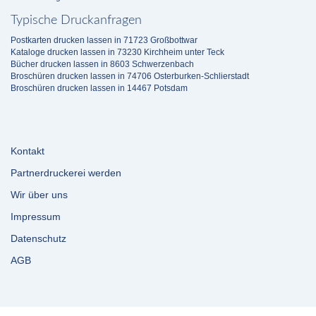
Typische Druckanfragen
Postkarten drucken lassen in 71723 Großbottwar
Kataloge drucken lassen in 73230 Kirchheim unter Teck
Bücher drucken lassen in 8603 Schwerzenbach
Broschüren drucken lassen in 74706 Osterburken-Schlierstadt
Broschüren drucken lassen in 14467 Potsdam
Kontakt
Partnerdruckerei werden
Wir über uns
Impressum
Datenschutz
AGB