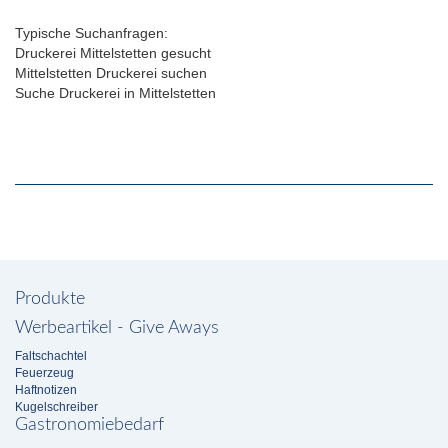
Typische Suchanfragen:
Druckerei Mittelstetten gesucht
Mittelstetten Druckerei suchen
Suche Druckerei in Mittelstetten
Produkte
Werbeartikel - Give Aways
Faltschachtel
Feuerzeug
Haftnotizen
Kugelschreiber
Gastronomiebedarf